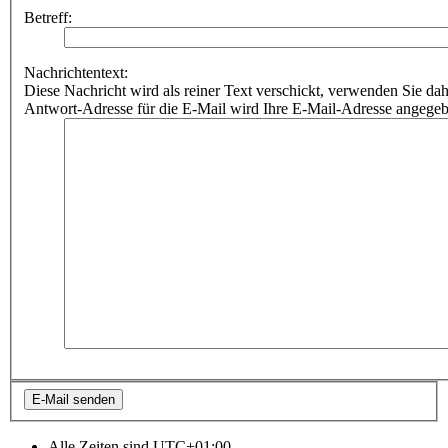
Betreff:
Nachrichtentext:
Diese Nachricht wird als reiner Text verschickt, verwenden Sie
Antwort-Adresse für die E-Mail wird Ihre E-Mail-Adresse angegeb
Alle Zeiten sind
UTC+01:00