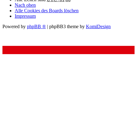
Nach oben
Alle Cookies des Boards löschen
Impressum
Powered by
phpBB ®
| phpBB3 theme by
KomiDesign