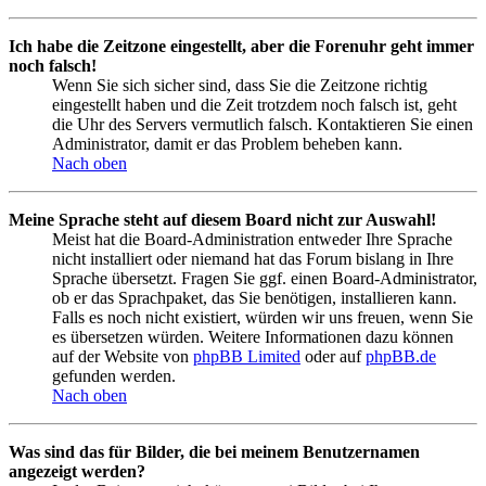
Ich habe die Zeitzone eingestellt, aber die Forenuhr geht immer
noch falsch!
Wenn Sie sich sicher sind, dass Sie die Zeitzone richtig
eingestellt haben und die Zeit trotzdem noch falsch ist, geht
die Uhr des Servers vermutlich falsch. Kontaktieren Sie einen
Administrator, damit er das Problem beheben kann.
Nach oben
Meine Sprache steht auf diesem Board nicht zur Auswahl!
Meist hat die Board-Administration entweder Ihre Sprache
nicht installiert oder niemand hat das Forum bislang in Ihre
Sprache übersetzt. Fragen Sie ggf. einen Board-Administrator,
ob er das Sprachpaket, das Sie benötigen, installieren kann.
Falls es noch nicht existiert, würden wir uns freuen, wenn Sie
es übersetzen würden. Weitere Informationen dazu können
auf der Website von
phpBB Limited
oder auf
phpBB.de
gefunden werden.
Nach oben
Was sind das für Bilder, die bei meinem Benutzernamen
angezeigt werden?