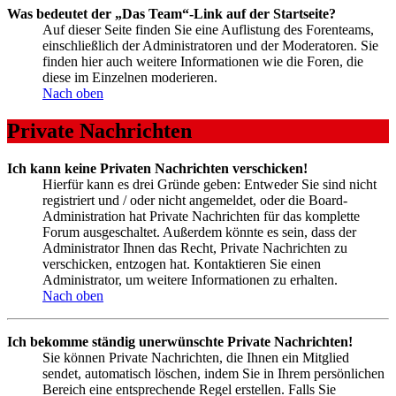
Was bedeutet der „Das Team“-Link auf der Startseite?
Auf dieser Seite finden Sie eine Auflistung des Forenteams,
einschließlich der Administratoren und der Moderatoren. Sie
finden hier auch weitere Informationen wie die Foren, die
diese im Einzelnen moderieren.
Nach oben
Private Nachrichten
Ich kann keine Privaten Nachrichten verschicken!
Hierfür kann es drei Gründe geben: Entweder Sie sind nicht
registriert und / oder nicht angemeldet, oder die Board-
Administration hat Private Nachrichten für das komplette
Forum ausgeschaltet. Außerdem könnte es sein, dass der
Administrator Ihnen das Recht, Private Nachrichten zu
verschicken, entzogen hat. Kontaktieren Sie einen
Administrator, um weitere Informationen zu erhalten.
Nach oben
Ich bekomme ständig unerwünschte Private Nachrichten!
Sie können Private Nachrichten, die Ihnen ein Mitglied
sendet, automatisch löschen, indem Sie in Ihrem persönlichen
Bereich eine entsprechende Regel erstellen. Falls Sie