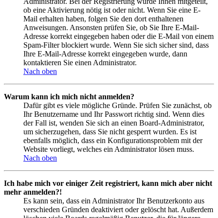
Administrator. Bei der Registrierung wurde Ihnen mitgeteilt,
ob eine Aktivierung nötig ist oder nicht. Wenn Sie eine E-
Mail erhalten haben, folgen Sie den dort enthaltenen
Anweisungen. Ansonsten prüfen Sie, ob Sie Ihre E-Mail-
Adresse korrekt eingegeben haben oder die E-Mail von einem
Spam-Filter blockiert wurde. Wenn Sie sich sicher sind, dass
Ihre E-Mail-Adresse korrekt eingegeben wurde, dann
kontaktieren Sie einen Administrator.
Nach oben
Warum kann ich mich nicht anmelden?
Dafür gibt es viele mögliche Gründe. Prüfen Sie zunächst, ob
Ihr Benutzername und Ihr Passwort richtig sind. Wenn dies
der Fall ist, wenden Sie sich an einen Board-Administrator,
um sicherzugehen, dass Sie nicht gesperrt wurden. Es ist
ebenfalls möglich, dass ein Konfigurationsproblem mit der
Website vorliegt, welches ein Administrator lösen muss.
Nach oben
Ich habe mich vor einiger Zeit registriert, kann mich aber nicht
mehr anmelden?!
Es kann sein, dass ein Administrator Ihr Benutzerkonto aus
verschieden Gründen deaktiviert oder gelöscht hat. Außerdem