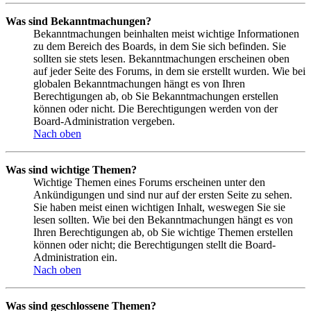
Was sind Bekanntmachungen?
Bekanntmachungen beinhalten meist wichtige Informationen
zu dem Bereich des Boards, in dem Sie sich befinden. Sie
sollten sie stets lesen. Bekanntmachungen erscheinen oben
auf jeder Seite des Forums, in dem sie erstellt wurden. Wie bei
globalen Bekanntmachungen hängt es von Ihren
Berechtigungen ab, ob Sie Bekanntmachungen erstellen
können oder nicht. Die Berechtigungen werden von der
Board-Administration vergeben.
Nach oben
Was sind wichtige Themen?
Wichtige Themen eines Forums erscheinen unter den
Ankündigungen und sind nur auf der ersten Seite zu sehen.
Sie haben meist einen wichtigen Inhalt, weswegen Sie sie
lesen sollten. Wie bei den Bekanntmachungen hängt es von
Ihren Berechtigungen ab, ob Sie wichtige Themen erstellen
können oder nicht; die Berechtigungen stellt die Board-
Administration ein.
Nach oben
Was sind geschlossene Themen?