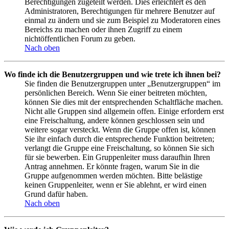
Berechtigungen zugeteilt werden. Dies erleichtert es den
Administratoren, Berechtigungen für mehrere Benutzer auf
einmal zu ändern und sie zum Beispiel zu Moderatoren eines
Bereichs zu machen oder ihnen Zugriff zu einem
nichtöffentlichen Forum zu geben.
Nach oben
Wo finde ich die Benutzergruppen und wie trete ich ihnen bei?
Sie finden die Benutzergruppen unter „Benutzergruppen“ im
persönlichen Bereich. Wenn Sie einer beitreten möchten,
können Sie dies mit der entsprechenden Schaltfläche machen.
Nicht alle Gruppen sind allgemein offen. Einige erfordern erst
eine Freischaltung, andere können geschlossen sein und
weitere sogar versteckt. Wenn die Gruppe offen ist, können
Sie ihr einfach durch die entsprechende Funktion beitreten;
verlangt die Gruppe eine Freischaltung, so können Sie sich
für sie bewerben. Ein Gruppenleiter muss daraufhin Ihren
Antrag annehmen. Er könnte fragen, warum Sie in die
Gruppe aufgenommen werden möchten. Bitte belästige
keinen Gruppenleiter, wenn er Sie ablehnt, er wird einen
Grund dafür haben.
Nach oben