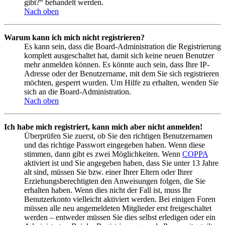
gibt?“ behandelt werden.
Nach oben
Warum kann ich mich nicht registrieren?
Es kann sein, dass die Board-Administration die Registrierung
komplett ausgeschaltet hat, damit sich keine neuen Benutzer
mehr anmelden können. Es könnte auch sein, dass Ihre IP-
Adresse oder der Benutzername, mit dem Sie sich registrieren
möchten, gesperrt wurden. Um Hilfe zu erhalten, wenden Sie
sich an die Board-Administration.
Nach oben
Ich habe mich registriert, kann mich aber nicht anmelden!
Überprüfen Sie zuerst, ob Sie den richtigen Benutzernamen
und das richtige Passwort eingegeben haben. Wenn diese
stimmen, dann gibt es zwei Möglichkeiten. Wenn
COPPA
aktiviert ist und Sie angegeben haben, dass Sie unter 13 Jahre
alt sind, müssen Sie bzw. einer Ihrer Eltern oder Ihrer
Erziehungsberechtigten den Anweisungen folgen, die Sie
erhalten haben. Wenn dies nicht der Fall ist, muss Ihr
Benutzerkonto vielleicht aktiviert werden. Bei einigen Foren
müssen alle neu angemeldeten Mitglieder erst freigeschaltet
werden – entweder müssen Sie dies selbst erledigen oder ein