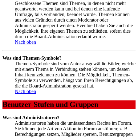
Geschlossene Themen sind Themen, in denen nicht mehr
geantwortet werden kann und bei denen eine laufende
Umfrage, falls vorhanden, beendet wurde. Themen können
aus vielen Gründen durch einen Moderator oder
Administrator gesperrt werden. Eventuell haben Sie auch die
Möglichkeit, Ihre eigenen Themen zu schließen, sofern dies
durch die Board-Administration erlaubt wurde.
Nach oben
Was sind Themen-Symbole?
Themen-Symbole sind vom Autor ausgewählte Bilder, welche
mit einem Thema in Verbindung stehen können, um dessen
Inhalt kennzeichnen zu können. Die Möglichkeit, Themen-
Symbole zu verwenden, hängt von Ihren Berechtigungen ab,
die die Board-Administration gesetzt hat.
Nach oben
Benutzer-Stufen und Gruppen
Was sind Administratoren?
Administratoren haben die umfassendsten Rechte im Forum.
Sie können jede Art von Aktion im Forum ausführen; z. B.
Berechtigungen setzen, Mitglieder sperren, Benutzergruppen