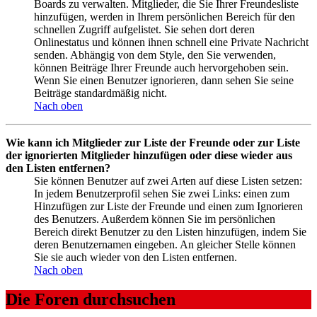
Boards zu verwalten. Mitglieder, die Sie Ihrer Freundesliste
hinzufügen, werden in Ihrem persönlichen Bereich für den
schnellen Zugriff aufgelistet. Sie sehen dort deren
Onlinestatus und können ihnen schnell eine Private Nachricht
senden. Abhängig von dem Style, den Sie verwenden,
können Beiträge Ihrer Freunde auch hervorgehoben sein.
Wenn Sie einen Benutzer ignorieren, dann sehen Sie seine
Beiträge standardmäßig nicht.
Nach oben
Wie kann ich Mitglieder zur Liste der Freunde oder zur Liste
der ignorierten Mitglieder hinzufügen oder diese wieder aus
den Listen entfernen?
Sie können Benutzer auf zwei Arten auf diese Listen setzen:
In jedem Benutzerprofil sehen Sie zwei Links: einen zum
Hinzufügen zur Liste der Freunde und einen zum Ignorieren
des Benutzers. Außerdem können Sie im persönlichen
Bereich direkt Benutzer zu den Listen hinzufügen, indem Sie
deren Benutzernamen eingeben. An gleicher Stelle können
Sie sie auch wieder von den Listen entfernen.
Nach oben
Die Foren durchsuchen