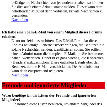
belästigende Nachrichten von jemandem erhalten, so können
Sie dies auch einem Administrator melden. Dieser kann dem
betreffenden Mitglied dann verbieten, Private Nachrichten zu
versenden.
Nach oben
Ich habe eine Spam-E-Mail von einem Mitglied dieses Forums
erhalten!
Es tut uns leid, das zu hören. Das E-Mail-Formular dieses
Forums hat einige Sicherheitsvorkehrungen, die Benutzer, die
solche Nachrichten senden, identifizieren sollen. Sie sollten
einem Administrator die komplette E-Mail, die Sie bekommen
haben, weiterleiten. Dabei ist es ganz wichtig, die Kopfzeilen
(Headers) mitzuschicken. Diese enthalten Details über den
Benutzer, der die E-Mail verschickt hat. Der Administrator
kann dann entsprechend reagieren.
Nach oben
Freunde und ignorierte Mitglieder
Wozu benötige ich die Listen der Freunde und ignorierten
Mitglieder?
Sie können diese Listen benutzen, um andere Mitglieder des