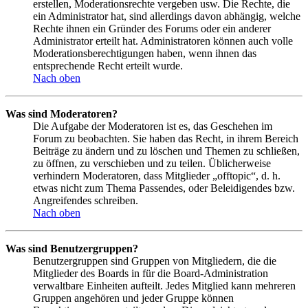
erstellen, Moderationsrechte vergeben usw. Die Rechte, die
ein Administrator hat, sind allerdings davon abhängig, welche
Rechte ihnen ein Gründer des Forums oder ein anderer
Administrator erteilt hat. Administratoren können auch volle
Moderationsberechtigungen haben, wenn ihnen das
entsprechende Recht erteilt wurde.
Nach oben
Was sind Moderatoren?
Die Aufgabe der Moderatoren ist es, das Geschehen im
Forum zu beobachten. Sie haben das Recht, in ihrem Bereich
Beiträge zu ändern und zu löschen und Themen zu schließen,
zu öffnen, zu verschieben und zu teilen. Üblicherweise
verhindern Moderatoren, dass Mitglieder „offtopic“, d. h.
etwas nicht zum Thema Passendes, oder Beleidigendes bzw.
Angreifendes schreiben.
Nach oben
Was sind Benutzergruppen?
Benutzergruppen sind Gruppen von Mitgliedern, die die
Mitglieder des Boards in für die Board-Administration
verwaltbare Einheiten aufteilt. Jedes Mitglied kann mehreren
Gruppen angehören und jeder Gruppe können