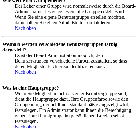
Wie werde ich Gruppenleiter?
Der Leiter einer Gruppe wird normalerweise durch die Board-
Administration festgelegt, wenn die Gruppe erstellt wird.
Wenn Sie eine eigene Benutzergruppe erstellen möchten,
dann sollten Sie einen Administrator kontaktieren.
Nach oben
Weshalb werden verschiedene Benutzergruppen farbig
dargestellt?
Es ist der Board-Administration möglich, den
Benutzergruppen verschiedene Farben zuzuteilen, so dass
deren Mitglieder leichter zu identifizieren sind.
Nach oben
Was ist eine Hauptgruppe?
Wenn Sie Mitglied in mehr als einer Benutzergruppe sind,
dient die Hauptgruppe dazu, Ihre Gruppenfarbe sowie den
Gruppenrang, der bei Ihnen standardmäßig angezeigt wird,
festzulegen. Ein Administrator kann Ihnen die Berechtigung
geben, Ihre Hauptgruppe im persönlichen Bereich selbst
festzulegen.
Nach oben