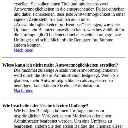
erstellen. Sie sollten einen Titel und mindestens zwei
Antwortmöglichkeiten in die entsprechenden Felder eingeben
und dabei sicherstellen, dass jede Antwortmöglichkeit in einer
eigenen Zeile steht. Sie können auch unter
„Auswahlmöglichkeiten pro Benutzer“ festlegen, wie viele
Optionen ein Benutzer auswählen kann, welches Zeitlimit für
die Umfrage gilt (0 bedeutet dabei eine zeitlich unbegrenzte
Umfrage) und schließlich, ob die Benutzer ihre Stimme
ändern können.
Nach oben
Wieso kann ich nicht mehr Antwortmöglichkeiten erstellen?
Die maximal zulässige Anzahl von Antwortmöglichkeiten
wird durch die Board-Administration festgelegt. Wenn Sie
glauben, mehr Antwortmöglichkeiten als zugelassen zu
benötigen, kontaktieren Sie einen Administrator.
Nach oben
Wie bearbeite oder lösche ich eine Umfrage?
Wie bei den Beiträgen können Umfragen nur vom
ursprünglichen Verfasser, einem Moderator oder einem
Administrator bearbeitet werden. Um eine Umfrage zu
bearbeiten, ändern Sie den ersten Beitrag des Themas; dieser