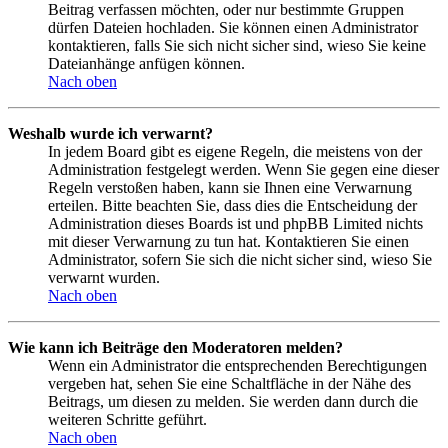
Beitrag verfassen möchten, oder nur bestimmte Gruppen
dürfen Dateien hochladen. Sie können einen Administrator
kontaktieren, falls Sie sich nicht sicher sind, wieso Sie keine
Dateianhänge anfügen können.
Nach oben
Weshalb wurde ich verwarnt?
In jedem Board gibt es eigene Regeln, die meistens von der
Administration festgelegt werden. Wenn Sie gegen eine dieser
Regeln verstoßen haben, kann sie Ihnen eine Verwarnung
erteilen. Bitte beachten Sie, dass dies die Entscheidung der
Administration dieses Boards ist und phpBB Limited nichts
mit dieser Verwarnung zu tun hat. Kontaktieren Sie einen
Administrator, sofern Sie sich die nicht sicher sind, wieso Sie
verwarnt wurden.
Nach oben
Wie kann ich Beiträge den Moderatoren melden?
Wenn ein Administrator die entsprechenden Berechtigungen
vergeben hat, sehen Sie eine Schaltfläche in der Nähe des
Beitrags, um diesen zu melden. Sie werden dann durch die
weiteren Schritte geführt.
Nach oben