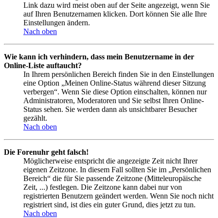
Link dazu wird meist oben auf der Seite angezeigt, wenn Sie
auf Ihren Benutzernamen klicken. Dort können Sie alle Ihre
Einstellungen ändern.
Nach oben
Wie kann ich verhindern, dass mein Benutzername in der
Online-Liste auftaucht?
In Ihrem persönlichen Bereich finden Sie in den Einstellungen
eine Option „Meinen Online-Status während dieser Sitzung
verbergen“. Wenn Sie diese Option einschalten, können nur
Administratoren, Moderatoren und Sie selbst Ihren Online-
Status sehen. Sie werden dann als unsichtbarer Besucher
gezählt.
Nach oben
Die Forenuhr geht falsch!
Möglicherweise entspricht die angezeigte Zeit nicht Ihrer
eigenen Zeitzone. In diesem Fall sollten Sie im „Persönlichen
Bereich“ die für Sie passende Zeitzone (Mitteleuropäische
Zeit, ...) festlegen. Die Zeitzone kann dabei nur von
registrierten Benutzern geändert werden. Wenn Sie noch nicht
registriert sind, ist dies ein guter Grund, dies jetzt zu tun.
Nach oben