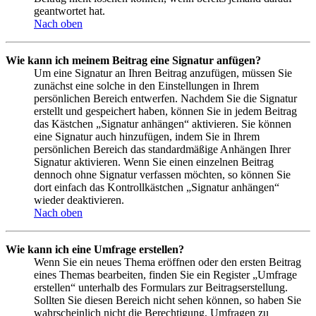
geantwortet hat.
Nach oben
Wie kann ich meinem Beitrag eine Signatur anfügen?
Um eine Signatur an Ihren Beitrag anzufügen, müssen Sie
zunächst eine solche in den Einstellungen in Ihrem
persönlichen Bereich entwerfen. Nachdem Sie die Signatur
erstellt und gespeichert haben, können Sie in jedem Beitrag
das Kästchen „Signatur anhängen“ aktivieren. Sie können
eine Signatur auch hinzufügen, indem Sie in Ihrem
persönlichen Bereich das standardmäßige Anhängen Ihrer
Signatur aktivieren. Wenn Sie einen einzelnen Beitrag
dennoch ohne Signatur verfassen möchten, so können Sie
dort einfach das Kontrollkästchen „Signatur anhängen“
wieder deaktivieren.
Nach oben
Wie kann ich eine Umfrage erstellen?
Wenn Sie ein neues Thema eröffnen oder den ersten Beitrag
eines Themas bearbeiten, finden Sie ein Register „Umfrage
erstellen“ unterhalb des Formulars zur Beitragserstellung.
Sollten Sie diesen Bereich nicht sehen können, so haben Sie
wahrscheinlich nicht die Berechtigung, Umfragen zu