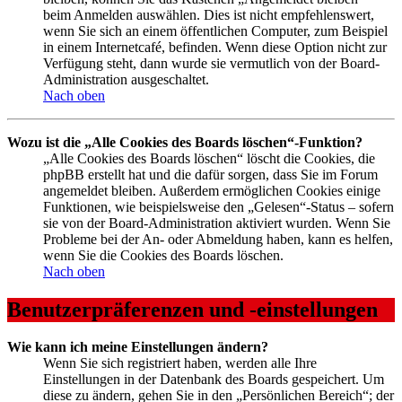
beim Anmelden auswählen. Dies ist nicht empfehlenswert,
wenn Sie sich an einem öffentlichen Computer, zum Beispiel
in einem Internetcafé, befinden. Wenn diese Option nicht zur
Verfügung steht, dann wurde sie vermutlich von der Board-
Administration ausgeschaltet.
Nach oben
Wozu ist die „Alle Cookies des Boards löschen“-Funktion?
„Alle Cookies des Boards löschen“ löscht die Cookies, die
phpBB erstellt hat und die dafür sorgen, dass Sie im Forum
angemeldet bleiben. Außerdem ermöglichen Cookies einige
Funktionen, wie beispielsweise den „Gelesen“-Status – sofern
sie von der Board-Administration aktiviert wurden. Wenn Sie
Probleme bei der An- oder Abmeldung haben, kann es helfen,
wenn Sie die Cookies des Boards löschen.
Nach oben
Benutzerpräferenzen und -einstellungen
Wie kann ich meine Einstellungen ändern?
Wenn Sie sich registriert haben, werden alle Ihre
Einstellungen in der Datenbank des Boards gespeichert. Um
diese zu ändern, gehen Sie in den „Persönlichen Bereich“; der