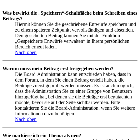
Was bewirkt die „Speichern“-Schaltfläche beim Schreiben eines
Beitrags?
Hiermit können Sie die geschriebene Entwürfe speichern und
zu einem späteren Zeitpunkt vervollständigen und absenden.
Den gesicherten Beitrag können Sie mit der Funktion
„Gespeicherte Entwürfe verwalten“ in Ihrem persönlichen
Bereich erneut laden.
Nach oben
Warum muss mein Beitrag erst freigegeben werden?
Die Board-Administration kann entschieden haben, dass in
dem Forum, in dem Sie einen Beitrag erstellt haben, die
Beiträge zuerst geprüft werden müssen. Es ist auch möglich,
dass die Administration Sie zu einer Gruppe von Benutzern
hinzugefügt hat, bei denen sie die Beiträge erst begutachten
möchte, bevor sie auf der Seite sichtbar werden. Bitte
kontaktieren Sie die Board-Administration, wenn Sie weitere
Informationen dazu benötigen.
Nach oben
Wie markiere ich ein Thema als neu?