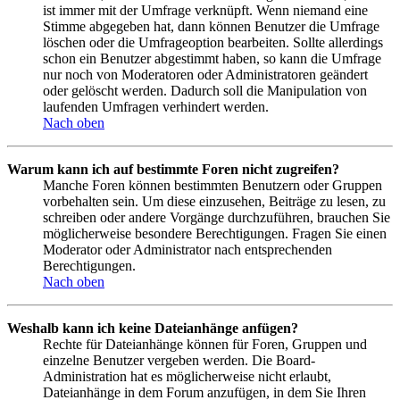
ist immer mit der Umfrage verknüpft. Wenn niemand eine
Stimme abgegeben hat, dann können Benutzer die Umfrage
löschen oder die Umfrageoption bearbeiten. Sollte allerdings
schon ein Benutzer abgestimmt haben, so kann die Umfrage
nur noch von Moderatoren oder Administratoren geändert
oder gelöscht werden. Dadurch soll die Manipulation von
laufenden Umfragen verhindert werden.
Nach oben
Warum kann ich auf bestimmte Foren nicht zugreifen?
Manche Foren können bestimmten Benutzern oder Gruppen
vorbehalten sein. Um diese einzusehen, Beiträge zu lesen, zu
schreiben oder andere Vorgänge durchzuführen, brauchen Sie
möglicherweise besondere Berechtigungen. Fragen Sie einen
Moderator oder Administrator nach entsprechenden
Berechtigungen.
Nach oben
Weshalb kann ich keine Dateianhänge anfügen?
Rechte für Dateianhänge können für Foren, Gruppen und
einzelne Benutzer vergeben werden. Die Board-
Administration hat es möglicherweise nicht erlaubt,
Dateianhänge in dem Forum anzufügen, in dem Sie Ihren