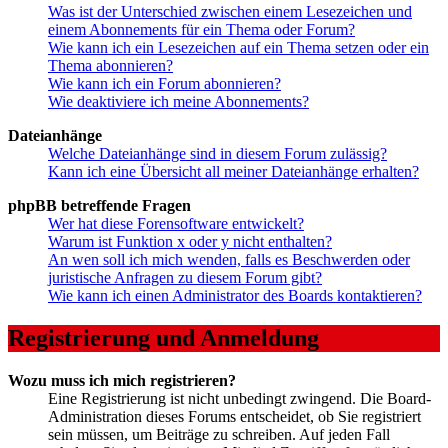
Was ist der Unterschied zwischen einem Lesezeichen und
einem Abonnements für ein Thema oder Forum?
Wie kann ich ein Lesezeichen auf ein Thema setzen oder ein
Thema abonnieren?
Wie kann ich ein Forum abonnieren?
Wie deaktiviere ich meine Abonnements?
Dateianhänge
Welche Dateianhänge sind in diesem Forum zulässig?
Kann ich eine Übersicht all meiner Dateianhänge erhalten?
phpBB betreffende Fragen
Wer hat diese Forensoftware entwickelt?
Warum ist Funktion x oder y nicht enthalten?
An wen soll ich mich wenden, falls es Beschwerden oder
juristische Anfragen zu diesem Forum gibt?
Wie kann ich einen Administrator des Boards kontaktieren?
Registrierung und Anmeldung
Wozu muss ich mich registrieren?
Eine Registrierung ist nicht unbedingt zwingend. Die Board-
Administration dieses Forums entscheidet, ob Sie registriert
sein müssen, um Beiträge zu schreiben. Auf jeden Fall