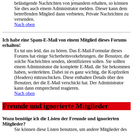
belästigende Nachrichten von jemandem erhalten, so können
Sie dies auch einem Administrator melden. Dieser kann dem
betreffenden Mitglied dann verbieten, Private Nachrichten zu
versenden.
Nach oben
Ich habe eine Spam-E-Mail von einem Mitglied dieses Forums
erhalten!
Es tut uns leid, das zu hören. Das E-Mail-Formular dieses
Forums hat einige Sicherheitsvorkehrungen, die Benutzer, die
solche Nachrichten senden, identifizieren sollen. Sie sollten
einem Administrator die komplette E-Mail, die Sie bekommen
haben, weiterleiten. Dabei ist es ganz wichtig, die Kopfzeilen
(Headers) mitzuschicken. Diese enthalten Details über den
Benutzer, der die E-Mail verschickt hat. Der Administrator
kann dann entsprechend reagieren.
Nach oben
Freunde und ignorierte Mitglieder
Wozu benötige ich die Listen der Freunde und ignorierten
Mitglieder?
Sie können diese Listen benutzen, um andere Mitglieder des