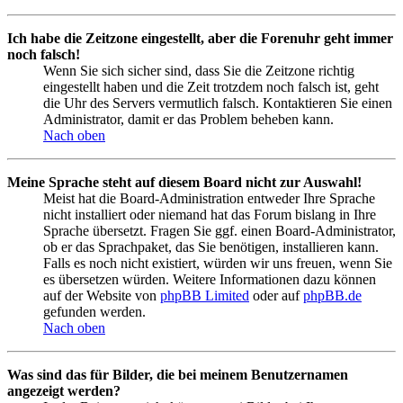
Ich habe die Zeitzone eingestellt, aber die Forenuhr geht immer
noch falsch!
Wenn Sie sich sicher sind, dass Sie die Zeitzone richtig
eingestellt haben und die Zeit trotzdem noch falsch ist, geht
die Uhr des Servers vermutlich falsch. Kontaktieren Sie einen
Administrator, damit er das Problem beheben kann.
Nach oben
Meine Sprache steht auf diesem Board nicht zur Auswahl!
Meist hat die Board-Administration entweder Ihre Sprache
nicht installiert oder niemand hat das Forum bislang in Ihre
Sprache übersetzt. Fragen Sie ggf. einen Board-Administrator,
ob er das Sprachpaket, das Sie benötigen, installieren kann.
Falls es noch nicht existiert, würden wir uns freuen, wenn Sie
es übersetzen würden. Weitere Informationen dazu können
auf der Website von
phpBB Limited
oder auf
phpBB.de
gefunden werden.
Nach oben
Was sind das für Bilder, die bei meinem Benutzernamen
angezeigt werden?