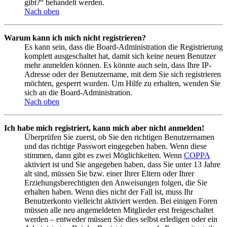
gibt?“ behandelt werden.
Nach oben
Warum kann ich mich nicht registrieren?
Es kann sein, dass die Board-Administration die Registrierung
komplett ausgeschaltet hat, damit sich keine neuen Benutzer
mehr anmelden können. Es könnte auch sein, dass Ihre IP-
Adresse oder der Benutzername, mit dem Sie sich registrieren
möchten, gesperrt wurden. Um Hilfe zu erhalten, wenden Sie
sich an die Board-Administration.
Nach oben
Ich habe mich registriert, kann mich aber nicht anmelden!
Überprüfen Sie zuerst, ob Sie den richtigen Benutzernamen
und das richtige Passwort eingegeben haben. Wenn diese
stimmen, dann gibt es zwei Möglichkeiten. Wenn
COPPA
aktiviert ist und Sie angegeben haben, dass Sie unter 13 Jahre
alt sind, müssen Sie bzw. einer Ihrer Eltern oder Ihrer
Erziehungsberechtigten den Anweisungen folgen, die Sie
erhalten haben. Wenn dies nicht der Fall ist, muss Ihr
Benutzerkonto vielleicht aktiviert werden. Bei einigen Foren
müssen alle neu angemeldeten Mitglieder erst freigeschaltet
werden – entweder müssen Sie dies selbst erledigen oder ein