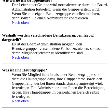
Wie werde ich Gruppenleiter?
Der Leiter einer Gruppe wird normalerweise durch die Board-
Administration festgelegt, wenn die Gruppe erstellt wird.
Wenn Sie eine eigene Benutzergruppe erstellen möchten,
dann sollten Sie einen Administrator kontaktieren.
Nach oben
Weshalb werden verschiedene Benutzergruppen farbig
dargestellt?
Es ist der Board-Administration möglich, den
Benutzergruppen verschiedene Farben zuzuteilen, so dass
deren Mitglieder leichter zu identifizieren sind.
Nach oben
Was ist eine Hauptgruppe?
Wenn Sie Mitglied in mehr als einer Benutzergruppe sind,
dient die Hauptgruppe dazu, Ihre Gruppenfarbe sowie den
Gruppenrang, der bei Ihnen standardmäßig angezeigt wird,
festzulegen. Ein Administrator kann Ihnen die Berechtigung
geben, Ihre Hauptgruppe im persönlichen Bereich selbst
festzulegen.
Nach oben