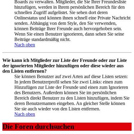
Boards zu verwalten. Mitglieder, die Sie Ihrer Freundesliste
hinzufügen, werden in Ihrem persönlichen Bereich für den
schnellen Zugriff aufgelistet. Sie sehen dort deren
Onlinestatus und können ihnen schnell eine Private Nachricht
senden. Abhängig von dem Style, den Sie verwenden,
können Beiträge Ihrer Freunde auch hervorgehoben sein.
Wenn Sie einen Benutzer ignorieren, dann sehen Sie seine
Beiträge standardmäßig nicht.
Nach oben
Wie kann ich Mitglieder zur Liste der Freunde oder zur Liste
der ignorierten Mitglieder hinzufügen oder diese wieder aus
den Listen entfernen?
Sie können Benutzer auf zwei Arten auf diese Listen setzen:
In jedem Benutzerprofil sehen Sie zwei Links: einen zum
Hinzufügen zur Liste der Freunde und einen zum Ignorieren
des Benutzers. Außerdem können Sie im persönlichen
Bereich direkt Benutzer zu den Listen hinzufügen, indem Sie
deren Benutzernamen eingeben. An gleicher Stelle können
Sie sie auch wieder von den Listen entfernen.
Nach oben
Die Foren durchsuchen