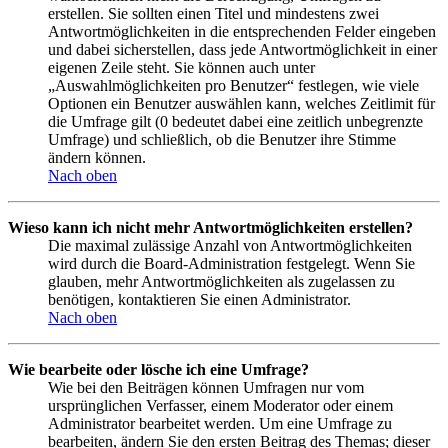
erstellen. Sie sollten einen Titel und mindestens zwei
Antwortmöglichkeiten in die entsprechenden Felder eingeben
und dabei sicherstellen, dass jede Antwortmöglichkeit in einer
eigenen Zeile steht. Sie können auch unter
„Auswahlmöglichkeiten pro Benutzer“ festlegen, wie viele
Optionen ein Benutzer auswählen kann, welches Zeitlimit für
die Umfrage gilt (0 bedeutet dabei eine zeitlich unbegrenzte
Umfrage) und schließlich, ob die Benutzer ihre Stimme
ändern können.
Nach oben
Wieso kann ich nicht mehr Antwortmöglichkeiten erstellen?
Die maximal zulässige Anzahl von Antwortmöglichkeiten
wird durch die Board-Administration festgelegt. Wenn Sie
glauben, mehr Antwortmöglichkeiten als zugelassen zu
benötigen, kontaktieren Sie einen Administrator.
Nach oben
Wie bearbeite oder lösche ich eine Umfrage?
Wie bei den Beiträgen können Umfragen nur vom
ursprünglichen Verfasser, einem Moderator oder einem
Administrator bearbeitet werden. Um eine Umfrage zu
bearbeiten, ändern Sie den ersten Beitrag des Themas; dieser