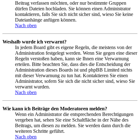
Beitrag verfassen möchten, oder nur bestimmte Gruppen
dürfen Dateien hochladen. Sie können einen Administrator
kontaktieren, falls Sie sich nicht sicher sind, wieso Sie keine
Dateianhänge anfügen können.
Nach oben
Weshalb wurde ich verwarnt?
In jedem Board gibt es eigene Regeln, die meistens von der
Administration festgelegt werden. Wenn Sie gegen eine dieser
Regeln verstoßen haben, kann sie Ihnen eine Verwarnung
erteilen. Bitte beachten Sie, dass dies die Entscheidung der
Administration dieses Boards ist und phpBB Limited nichts
mit dieser Verwarnung zu tun hat. Kontaktieren Sie einen
Administrator, sofern Sie sich die nicht sicher sind, wieso Sie
verwarnt wurden.
Nach oben
Wie kann ich Beiträge den Moderatoren melden?
Wenn ein Administrator die entsprechenden Berechtigungen
vergeben hat, sehen Sie eine Schaltfläche in der Nähe des
Beitrags, um diesen zu melden. Sie werden dann durch die
weiteren Schritte geführt.
Nach oben