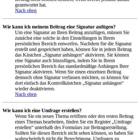
geantwortet hat.
Nach oben
Wie kann ich meinem Beitrag eine Signatur anfügen?
Um eine Signatur an Ihren Beitrag anzufügen, müssen Sie
zunächst eine solche in den Einstellungen in Ihrem
persönlichen Bereich entwerfen. Nachdem Sie die Signatur
erstellt und gespeichert haben, können Sie in jedem Beitrag
das Kästchen „Signatur anhängen“ aktivieren. Sie können
eine Signatur auch hinzufügen, indem Sie in Ihrem
persönlichen Bereich das standardmäßige Anhängen Ihrer
Signatur aktivieren. Wenn Sie einen einzelnen Beitrag
dennoch ohne Signatur verfassen möchten, so können Sie
dort einfach das Kontrollkästchen „Signatur anhängen“
wieder deaktivieren.
Nach oben
Wie kann ich eine Umfrage erstellen?
Wenn Sie ein neues Thema eröffnen oder den ersten Beitrag
eines Themas bearbeiten, finden Sie ein Register „Umfrage
erstellen“ unterhalb des Formulars zur Beitragserstellung.
Sollten Sie diesen Bereich nicht sehen können, so haben Sie
wahrscheinlich nicht die Berechtigung, Umfragen zu