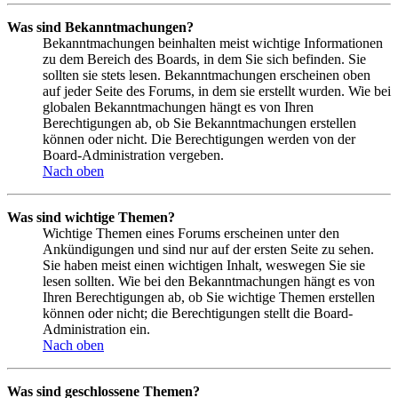
Was sind Bekanntmachungen?
Bekanntmachungen beinhalten meist wichtige Informationen
zu dem Bereich des Boards, in dem Sie sich befinden. Sie
sollten sie stets lesen. Bekanntmachungen erscheinen oben
auf jeder Seite des Forums, in dem sie erstellt wurden. Wie bei
globalen Bekanntmachungen hängt es von Ihren
Berechtigungen ab, ob Sie Bekanntmachungen erstellen
können oder nicht. Die Berechtigungen werden von der
Board-Administration vergeben.
Nach oben
Was sind wichtige Themen?
Wichtige Themen eines Forums erscheinen unter den
Ankündigungen und sind nur auf der ersten Seite zu sehen.
Sie haben meist einen wichtigen Inhalt, weswegen Sie sie
lesen sollten. Wie bei den Bekanntmachungen hängt es von
Ihren Berechtigungen ab, ob Sie wichtige Themen erstellen
können oder nicht; die Berechtigungen stellt die Board-
Administration ein.
Nach oben
Was sind geschlossene Themen?