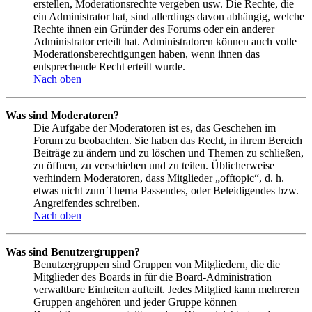
erstellen, Moderationsrechte vergeben usw. Die Rechte, die
ein Administrator hat, sind allerdings davon abhängig, welche
Rechte ihnen ein Gründer des Forums oder ein anderer
Administrator erteilt hat. Administratoren können auch volle
Moderationsberechtigungen haben, wenn ihnen das
entsprechende Recht erteilt wurde.
Nach oben
Was sind Moderatoren?
Die Aufgabe der Moderatoren ist es, das Geschehen im
Forum zu beobachten. Sie haben das Recht, in ihrem Bereich
Beiträge zu ändern und zu löschen und Themen zu schließen,
zu öffnen, zu verschieben und zu teilen. Üblicherweise
verhindern Moderatoren, dass Mitglieder „offtopic“, d. h.
etwas nicht zum Thema Passendes, oder Beleidigendes bzw.
Angreifendes schreiben.
Nach oben
Was sind Benutzergruppen?
Benutzergruppen sind Gruppen von Mitgliedern, die die
Mitglieder des Boards in für die Board-Administration
verwaltbare Einheiten aufteilt. Jedes Mitglied kann mehreren
Gruppen angehören und jeder Gruppe können