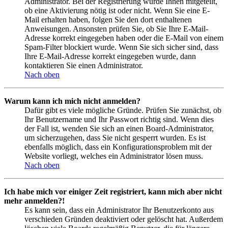
Administrator. Bei der Registrierung wurde Ihnen mitgeteilt,
ob eine Aktivierung nötig ist oder nicht. Wenn Sie eine E-
Mail erhalten haben, folgen Sie den dort enthaltenen
Anweisungen. Ansonsten prüfen Sie, ob Sie Ihre E-Mail-
Adresse korrekt eingegeben haben oder die E-Mail von einem
Spam-Filter blockiert wurde. Wenn Sie sich sicher sind, dass
Ihre E-Mail-Adresse korrekt eingegeben wurde, dann
kontaktieren Sie einen Administrator.
Nach oben
Warum kann ich mich nicht anmelden?
Dafür gibt es viele mögliche Gründe. Prüfen Sie zunächst, ob
Ihr Benutzername und Ihr Passwort richtig sind. Wenn dies
der Fall ist, wenden Sie sich an einen Board-Administrator,
um sicherzugehen, dass Sie nicht gesperrt wurden. Es ist
ebenfalls möglich, dass ein Konfigurationsproblem mit der
Website vorliegt, welches ein Administrator lösen muss.
Nach oben
Ich habe mich vor einiger Zeit registriert, kann mich aber nicht
mehr anmelden?!
Es kann sein, dass ein Administrator Ihr Benutzerkonto aus
verschieden Gründen deaktiviert oder gelöscht hat. Außerdem