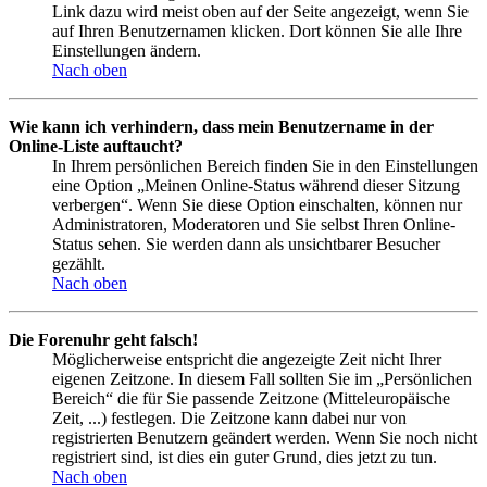
Link dazu wird meist oben auf der Seite angezeigt, wenn Sie
auf Ihren Benutzernamen klicken. Dort können Sie alle Ihre
Einstellungen ändern.
Nach oben
Wie kann ich verhindern, dass mein Benutzername in der
Online-Liste auftaucht?
In Ihrem persönlichen Bereich finden Sie in den Einstellungen
eine Option „Meinen Online-Status während dieser Sitzung
verbergen“. Wenn Sie diese Option einschalten, können nur
Administratoren, Moderatoren und Sie selbst Ihren Online-
Status sehen. Sie werden dann als unsichtbarer Besucher
gezählt.
Nach oben
Die Forenuhr geht falsch!
Möglicherweise entspricht die angezeigte Zeit nicht Ihrer
eigenen Zeitzone. In diesem Fall sollten Sie im „Persönlichen
Bereich“ die für Sie passende Zeitzone (Mitteleuropäische
Zeit, ...) festlegen. Die Zeitzone kann dabei nur von
registrierten Benutzern geändert werden. Wenn Sie noch nicht
registriert sind, ist dies ein guter Grund, dies jetzt zu tun.
Nach oben