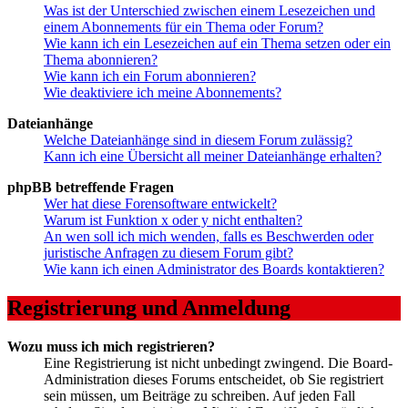
Was ist der Unterschied zwischen einem Lesezeichen und
einem Abonnements für ein Thema oder Forum?
Wie kann ich ein Lesezeichen auf ein Thema setzen oder ein
Thema abonnieren?
Wie kann ich ein Forum abonnieren?
Wie deaktiviere ich meine Abonnements?
Dateianhänge
Welche Dateianhänge sind in diesem Forum zulässig?
Kann ich eine Übersicht all meiner Dateianhänge erhalten?
phpBB betreffende Fragen
Wer hat diese Forensoftware entwickelt?
Warum ist Funktion x oder y nicht enthalten?
An wen soll ich mich wenden, falls es Beschwerden oder
juristische Anfragen zu diesem Forum gibt?
Wie kann ich einen Administrator des Boards kontaktieren?
Registrierung und Anmeldung
Wozu muss ich mich registrieren?
Eine Registrierung ist nicht unbedingt zwingend. Die Board-
Administration dieses Forums entscheidet, ob Sie registriert
sein müssen, um Beiträge zu schreiben. Auf jeden Fall