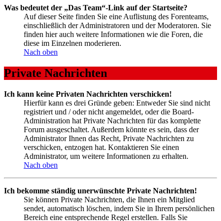
Was bedeutet der „Das Team“-Link auf der Startseite?
Auf dieser Seite finden Sie eine Auflistung des Forenteams,
einschließlich der Administratoren und der Moderatoren. Sie
finden hier auch weitere Informationen wie die Foren, die
diese im Einzelnen moderieren.
Nach oben
Private Nachrichten
Ich kann keine Privaten Nachrichten verschicken!
Hierfür kann es drei Gründe geben: Entweder Sie sind nicht
registriert und / oder nicht angemeldet, oder die Board-
Administration hat Private Nachrichten für das komplette
Forum ausgeschaltet. Außerdem könnte es sein, dass der
Administrator Ihnen das Recht, Private Nachrichten zu
verschicken, entzogen hat. Kontaktieren Sie einen
Administrator, um weitere Informationen zu erhalten.
Nach oben
Ich bekomme ständig unerwünschte Private Nachrichten!
Sie können Private Nachrichten, die Ihnen ein Mitglied
sendet, automatisch löschen, indem Sie in Ihrem persönlichen
Bereich eine entsprechende Regel erstellen. Falls Sie