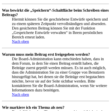
Was bewirkt die „Speichern“-Schaltfläche beim Schreiben eines
Beitrags?
Hiermit können Sie die geschriebene Entwürfe speichern und
zu einem späteren Zeitpunkt vervollständigen und absenden.
Den gesicherten Beitrag können Sie mit der Funktion
„Gespeicherte Entwürfe verwalten“ in Ihrem persönlichen
Bereich erneut laden.
Nach oben
Warum muss mein Beitrag erst freigegeben werden?
Die Board-Administration kann entschieden haben, dass in
dem Forum, in dem Sie einen Beitrag erstellt haben, die
Beiträge zuerst geprüft werden müssen. Es ist auch möglich,
dass die Administration Sie zu einer Gruppe von Benutzern
hinzugefügt hat, bei denen sie die Beiträge erst begutachten
möchte, bevor sie auf der Seite sichtbar werden. Bitte
kontaktieren Sie die Board-Administration, wenn Sie weitere
Informationen dazu benötigen.
Nach oben
Wie markiere ich ein Thema als neu?