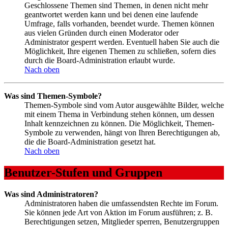
Geschlossene Themen sind Themen, in denen nicht mehr
geantwortet werden kann und bei denen eine laufende
Umfrage, falls vorhanden, beendet wurde. Themen können
aus vielen Gründen durch einen Moderator oder
Administrator gesperrt werden. Eventuell haben Sie auch die
Möglichkeit, Ihre eigenen Themen zu schließen, sofern dies
durch die Board-Administration erlaubt wurde.
Nach oben
Was sind Themen-Symbole?
Themen-Symbole sind vom Autor ausgewählte Bilder, welche
mit einem Thema in Verbindung stehen können, um dessen
Inhalt kennzeichnen zu können. Die Möglichkeit, Themen-
Symbole zu verwenden, hängt von Ihren Berechtigungen ab,
die die Board-Administration gesetzt hat.
Nach oben
Benutzer-Stufen und Gruppen
Was sind Administratoren?
Administratoren haben die umfassendsten Rechte im Forum.
Sie können jede Art von Aktion im Forum ausführen; z. B.
Berechtigungen setzen, Mitglieder sperren, Benutzergruppen