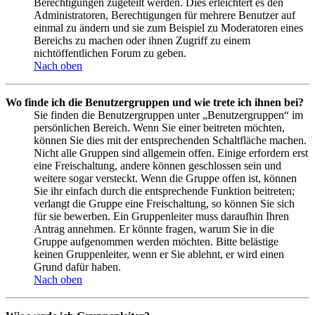
Berechtigungen zugeteilt werden. Dies erleichtert es den
Administratoren, Berechtigungen für mehrere Benutzer auf
einmal zu ändern und sie zum Beispiel zu Moderatoren eines
Bereichs zu machen oder ihnen Zugriff zu einem
nichtöffentlichen Forum zu geben.
Nach oben
Wo finde ich die Benutzergruppen und wie trete ich ihnen bei?
Sie finden die Benutzergruppen unter „Benutzergruppen“ im
persönlichen Bereich. Wenn Sie einer beitreten möchten,
können Sie dies mit der entsprechenden Schaltfläche machen.
Nicht alle Gruppen sind allgemein offen. Einige erfordern erst
eine Freischaltung, andere können geschlossen sein und
weitere sogar versteckt. Wenn die Gruppe offen ist, können
Sie ihr einfach durch die entsprechende Funktion beitreten;
verlangt die Gruppe eine Freischaltung, so können Sie sich
für sie bewerben. Ein Gruppenleiter muss daraufhin Ihren
Antrag annehmen. Er könnte fragen, warum Sie in die
Gruppe aufgenommen werden möchten. Bitte belästige
keinen Gruppenleiter, wenn er Sie ablehnt, er wird einen
Grund dafür haben.
Nach oben