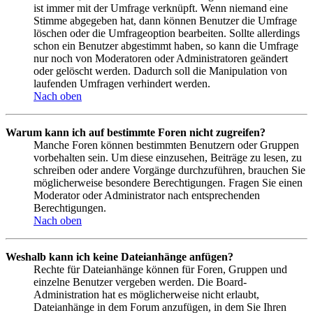
ist immer mit der Umfrage verknüpft. Wenn niemand eine
Stimme abgegeben hat, dann können Benutzer die Umfrage
löschen oder die Umfrageoption bearbeiten. Sollte allerdings
schon ein Benutzer abgestimmt haben, so kann die Umfrage
nur noch von Moderatoren oder Administratoren geändert
oder gelöscht werden. Dadurch soll die Manipulation von
laufenden Umfragen verhindert werden.
Nach oben
Warum kann ich auf bestimmte Foren nicht zugreifen?
Manche Foren können bestimmten Benutzern oder Gruppen
vorbehalten sein. Um diese einzusehen, Beiträge zu lesen, zu
schreiben oder andere Vorgänge durchzuführen, brauchen Sie
möglicherweise besondere Berechtigungen. Fragen Sie einen
Moderator oder Administrator nach entsprechenden
Berechtigungen.
Nach oben
Weshalb kann ich keine Dateianhänge anfügen?
Rechte für Dateianhänge können für Foren, Gruppen und
einzelne Benutzer vergeben werden. Die Board-
Administration hat es möglicherweise nicht erlaubt,
Dateianhänge in dem Forum anzufügen, in dem Sie Ihren