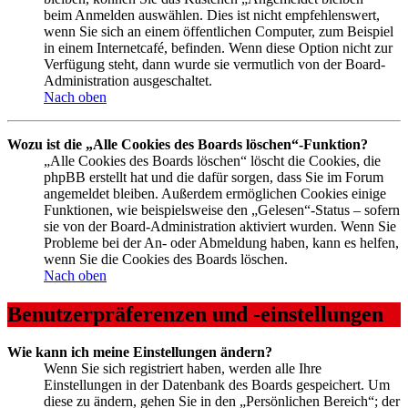
beim Anmelden auswählen. Dies ist nicht empfehlenswert,
wenn Sie sich an einem öffentlichen Computer, zum Beispiel
in einem Internetcafé, befinden. Wenn diese Option nicht zur
Verfügung steht, dann wurde sie vermutlich von der Board-
Administration ausgeschaltet.
Nach oben
Wozu ist die „Alle Cookies des Boards löschen“-Funktion?
„Alle Cookies des Boards löschen“ löscht die Cookies, die
phpBB erstellt hat und die dafür sorgen, dass Sie im Forum
angemeldet bleiben. Außerdem ermöglichen Cookies einige
Funktionen, wie beispielsweise den „Gelesen“-Status – sofern
sie von der Board-Administration aktiviert wurden. Wenn Sie
Probleme bei der An- oder Abmeldung haben, kann es helfen,
wenn Sie die Cookies des Boards löschen.
Nach oben
Benutzerpräferenzen und -einstellungen
Wie kann ich meine Einstellungen ändern?
Wenn Sie sich registriert haben, werden alle Ihre
Einstellungen in der Datenbank des Boards gespeichert. Um
diese zu ändern, gehen Sie in den „Persönlichen Bereich“; der