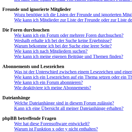
Freunde und ignorierte Mitglieder
Wozu benötige ich die Listen der Freunde und ignorierten Mitg
Wie kann ich Mitglieder zur Liste der Freunde oder zur Liste d
Die Foren durchsuchen
Wie kann ich ein Forum oder mehrere Foren durchsuchen?
Weshalb erhalte ich bei der Suche keine Ergebnisse?
Warum bekomme ich bei der Suche eine leere Seite?
Wie kann ich nach Mitgliedern suchen?
Wie kann ich meine eigenen Beiträge und Themen finden?
Abonnements und Lesezeichen
Was ist der Unterschied zwischen einem Lesezeichen und ein
Wie kann ich ein Lesezeichen auf ein Thema setzen oder ein 
Wie kann ich ein Forum abonnieren?
Wie deaktiviere ich meine Abonnements?
Dateianhänge
Welche Dateianhänge sind in diesem Forum zulässig?
Kann ich eine Übersicht all meiner Dateianhänge erhalten?
phpBB betreffende Fragen
Wer hat diese Forensoftware entwickelt?
Warum ist Funktion x oder y nicht enthalten?