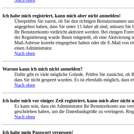
Nach oben
Ich habe mich registriert, kann mich aber nicht anmelden!
Überprüfen Sie zuerst, ob Sie den richtigen Benutzernamen un
angegeben haben, dass Sie unter 13 Jahre alt sind, müssen Sie b
Ihr Benutzerkonto vielleicht aktiviert werden. Bei einigen Fore
der Registrierung wurde Ihnen mitgeteilt, ob eine Aktivierung 
Mail-Adresse korrekt eingegeben haben oder die E-Mail von ein
einen Administrator.
Nach oben
Warum kann ich mich nicht anmelden?
Dafür gibt es viele mögliche Gründe. Prüfen Sie zunächst, ob I
dass Sie nicht gesperrt wurden. Es ist ebenfalls möglich, dass 
Nach oben
Ich habe mich vor einiger Zeit registriert, kann mich aber nich
Es kann sein, dass ein Administrator Ihr Benutzerkonto aus ver
geschrieben haben, um die Datenbankgröße zu verringern. Regis
Nach oben
Ich habe mein Passwort vergessen!