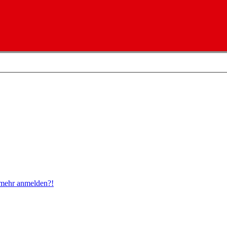
t mehr anmelden?!