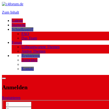
Zum Inhalt
Galerie
Startseite
Schnellzugriff
FAQ
Das Team
Forum
Unbeantwortete Themen
Aktive Themen
Registrieren
Anmelden
Kontakt
Anmelden
Registrieren