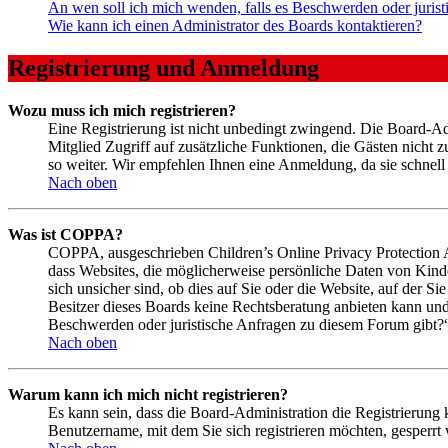
An wen soll ich mich wenden, falls es Beschwerden oder juris
Wie kann ich einen Administrator des Boards kontaktieren?
Registrierung und Anmeldung
Wozu muss ich mich registrieren?
Eine Registrierung ist nicht unbedingt zwingend. Die Board-Admi
Mitglied Zugriff auf zusätzliche Funktionen, die Gästen nicht 
so weiter. Wir empfehlen Ihnen eine Anmeldung, da sie schnell er
Nach oben
Was ist COPPA?
COPPA, ausgeschrieben Children’s Online Privacy Protection Ac
dass Websites, die möglicherweise persönliche Daten von Kind
sich unsicher sind, ob dies auf Sie oder die Website, auf der Si
Besitzer dieses Boards keine Rechtsberatung anbieten kann und n
Beschwerden oder juristische Anfragen zu diesem Forum gibt?
Nach oben
Warum kann ich mich nicht registrieren?
Es kann sein, dass die Board-Administration die Registrierung
Benutzername, mit dem Sie sich registrieren möchten, gesperrt