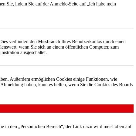
chen Sie, indem Sie auf der Anmelde-Seite auf „Ich habe mein
Dies verhindert den Missbrauch Ihres Benutzerkontos durch einen
lenswert, wenn Sie sich an einem öffentlichen Computer, zum
istration ausgeschaltet.
leiben. Außerdem ermöglichen Cookies einige Funktionen, wie
er Abmeldung haben, kann es helfen, wenn Sie die Cookies des Boards
Sie in den „Persönlichen Bereich“; der Link dazu wird meist oben auf