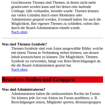
Geschlossene Themen sind Themen, in denen nicht mehr
geantwortet werden kann und bei denen eine laufende
Umfrage, falls vorhanden, beendet wurde. Themen können
aus vielen Gründen durch einen Moderator oder
Administrator gesperrt werden. Eventuell haben Sie auch die
Möglichkeit, Ihre eigenen Themen zu schließen, sofern dies
durch die Board-Administration erlaubt wurde.
Nach oben
Was sind Themen-Symbole?
Themen-Symbole sind vom Autor ausgewählte Bilder, welche
mit einem Thema in Verbindung stehen können, um dessen
Inhalt kennzeichnen zu können. Die Möglichkeit, Themen-
Symbole zu verwenden, hängt von Ihren Berechtigungen ab,
die die Board-Administration gesetzt hat.
Nach oben
Benutzer-Stufen und Gruppen
Was sind Administratoren?
Administratoren haben die umfassendsten Rechte im Forum.
Sie können jede Art von Aktion im Forum ausführen; z. B.
Berechtigungen setzen, Mitglieder sperren, Benutzergruppen