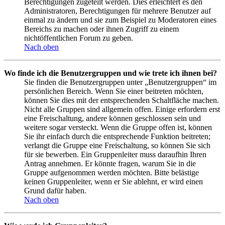
Berechtigungen zugeteilt werden. Dies erleichtert es den
Administratoren, Berechtigungen für mehrere Benutzer auf
einmal zu ändern und sie zum Beispiel zu Moderatoren eines
Bereichs zu machen oder ihnen Zugriff zu einem
nichtöffentlichen Forum zu geben.
Nach oben
Wo finde ich die Benutzergruppen und wie trete ich ihnen bei?
Sie finden die Benutzergruppen unter „Benutzergruppen“ im
persönlichen Bereich. Wenn Sie einer beitreten möchten,
können Sie dies mit der entsprechenden Schaltfläche machen.
Nicht alle Gruppen sind allgemein offen. Einige erfordern erst
eine Freischaltung, andere können geschlossen sein und
weitere sogar versteckt. Wenn die Gruppe offen ist, können
Sie ihr einfach durch die entsprechende Funktion beitreten;
verlangt die Gruppe eine Freischaltung, so können Sie sich
für sie bewerben. Ein Gruppenleiter muss daraufhin Ihren
Antrag annehmen. Er könnte fragen, warum Sie in die
Gruppe aufgenommen werden möchten. Bitte belästige
keinen Gruppenleiter, wenn er Sie ablehnt, er wird einen
Grund dafür haben.
Nach oben