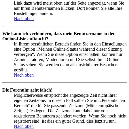
Link dazu wird meist oben auf der Seite angezeigt, wenn Sie
auf Ihren Benutzernamen klicken. Dort können Sie alle Ihre
Einstellungen ändern.
Nach oben
Wie kann ich verhindern, dass mein Benutzername in der
Online-Liste auftaucht?
In Ihrem persönlichen Bereich finden Sie in den Einstellungen
eine Option „Meinen Online-Status während dieser Sitzung
verbergen“. Wenn Sie diese Option einschalten, können nur
Administratoren, Moderatoren und Sie selbst Ihren Online-
Status sehen. Sie werden dann als unsichtbarer Besucher
gezählt.
Nach oben
Die Forenuhr geht falsch!
Möglicherweise entspricht die angezeigte Zeit nicht Ihrer
eigenen Zeitzone. In diesem Fall sollten Sie im „Persönlichen
Bereich“ die für Sie passende Zeitzone (Mitteleuropäische
Zeit, ...) festlegen. Die Zeitzone kann dabei nur von
registrierten Benutzern geändert werden. Wenn Sie noch nicht
registriert sind, ist dies ein guter Grund, dies jetzt zu tun.
Nach oben