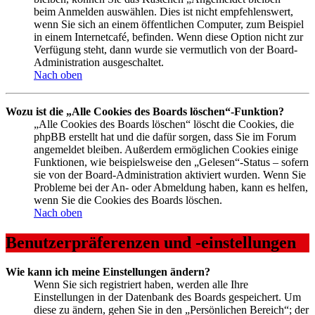
beim Anmelden auswählen. Dies ist nicht empfehlenswert,
wenn Sie sich an einem öffentlichen Computer, zum Beispiel
in einem Internetcafé, befinden. Wenn diese Option nicht zur
Verfügung steht, dann wurde sie vermutlich von der Board-
Administration ausgeschaltet.
Nach oben
Wozu ist die „Alle Cookies des Boards löschen“-Funktion?
„Alle Cookies des Boards löschen“ löscht die Cookies, die
phpBB erstellt hat und die dafür sorgen, dass Sie im Forum
angemeldet bleiben. Außerdem ermöglichen Cookies einige
Funktionen, wie beispielsweise den „Gelesen“-Status – sofern
sie von der Board-Administration aktiviert wurden. Wenn Sie
Probleme bei der An- oder Abmeldung haben, kann es helfen,
wenn Sie die Cookies des Boards löschen.
Nach oben
Benutzerpräferenzen und -einstellungen
Wie kann ich meine Einstellungen ändern?
Wenn Sie sich registriert haben, werden alle Ihre
Einstellungen in der Datenbank des Boards gespeichert. Um
diese zu ändern, gehen Sie in den „Persönlichen Bereich“; der