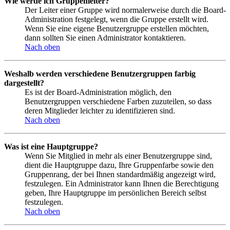
Wie werde ich Gruppenleiter?
Der Leiter einer Gruppe wird normalerweise durch die Board-
Administration festgelegt, wenn die Gruppe erstellt wird.
Wenn Sie eine eigene Benutzergruppe erstellen möchten,
dann sollten Sie einen Administrator kontaktieren.
Nach oben
Weshalb werden verschiedene Benutzergruppen farbig
dargestellt?
Es ist der Board-Administration möglich, den
Benutzergruppen verschiedene Farben zuzuteilen, so dass
deren Mitglieder leichter zu identifizieren sind.
Nach oben
Was ist eine Hauptgruppe?
Wenn Sie Mitglied in mehr als einer Benutzergruppe sind,
dient die Hauptgruppe dazu, Ihre Gruppenfarbe sowie den
Gruppenrang, der bei Ihnen standardmäßig angezeigt wird,
festzulegen. Ein Administrator kann Ihnen die Berechtigung
geben, Ihre Hauptgruppe im persönlichen Bereich selbst
festzulegen.
Nach oben