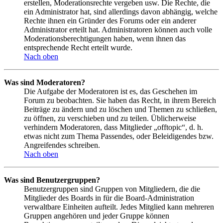
erstellen, Moderationsrechte vergeben usw. Die Rechte, die
ein Administrator hat, sind allerdings davon abhängig, welche
Rechte ihnen ein Gründer des Forums oder ein anderer
Administrator erteilt hat. Administratoren können auch volle
Moderationsberechtigungen haben, wenn ihnen das
entsprechende Recht erteilt wurde.
Nach oben
Was sind Moderatoren?
Die Aufgabe der Moderatoren ist es, das Geschehen im
Forum zu beobachten. Sie haben das Recht, in ihrem Bereich
Beiträge zu ändern und zu löschen und Themen zu schließen,
zu öffnen, zu verschieben und zu teilen. Üblicherweise
verhindern Moderatoren, dass Mitglieder „offtopic“, d. h.
etwas nicht zum Thema Passendes, oder Beleidigendes bzw.
Angreifendes schreiben.
Nach oben
Was sind Benutzergruppen?
Benutzergruppen sind Gruppen von Mitgliedern, die die
Mitglieder des Boards in für die Board-Administration
verwaltbare Einheiten aufteilt. Jedes Mitglied kann mehreren
Gruppen angehören und jeder Gruppe können