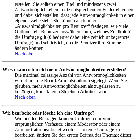
erstellen. Sie sollten einen Titel und mindestens zwei
Antwortmöglichkeiten in die entsprechenden Felder eingeben
und dabei sicherstellen, dass jede Antwortmöglichkeit in einer
eigenen Zeile steht. Sie können auch unter
„Auswahlmöglichkeiten pro Benutzer“ festlegen, wie viele
Optionen ein Benutzer auswählen kann, welches Zeitlimit für
die Umfrage gilt (0 bedeutet dabei eine zeitlich unbegrenzte
Umfrage) und schließlich, ob die Benutzer ihre Stimme
ändern können.
Nach oben
Wieso kann ich nicht mehr Antwortmöglichkeiten erstellen?
Die maximal zulässige Anzahl von Antwortmöglichkeiten
wird durch die Board-Administration festgelegt. Wenn Sie
glauben, mehr Antwortmöglichkeiten als zugelassen zu
benötigen, kontaktieren Sie einen Administrator.
Nach oben
Wie bearbeite oder lösche ich eine Umfrage?
Wie bei den Beiträgen können Umfragen nur vom
ursprünglichen Verfasser, einem Moderator oder einem
Administrator bearbeitet werden. Um eine Umfrage zu
bearbeiten, ändern Sie den ersten Beitrag des Themas; dieser