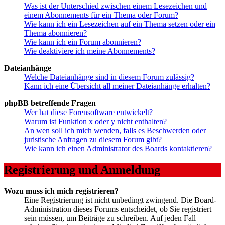
Was ist der Unterschied zwischen einem Lesezeichen und
einem Abonnements für ein Thema oder Forum?
Wie kann ich ein Lesezeichen auf ein Thema setzen oder ein
Thema abonnieren?
Wie kann ich ein Forum abonnieren?
Wie deaktiviere ich meine Abonnements?
Dateianhänge
Welche Dateianhänge sind in diesem Forum zulässig?
Kann ich eine Übersicht all meiner Dateianhänge erhalten?
phpBB betreffende Fragen
Wer hat diese Forensoftware entwickelt?
Warum ist Funktion x oder y nicht enthalten?
An wen soll ich mich wenden, falls es Beschwerden oder
juristische Anfragen zu diesem Forum gibt?
Wie kann ich einen Administrator des Boards kontaktieren?
Registrierung und Anmeldung
Wozu muss ich mich registrieren?
Eine Registrierung ist nicht unbedingt zwingend. Die Board-
Administration dieses Forums entscheidet, ob Sie registriert
sein müssen, um Beiträge zu schreiben. Auf jeden Fall