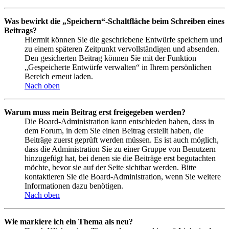
Was bewirkt die „Speichern“-Schaltfläche beim Schreiben eines
Beitrags?
Hiermit können Sie die geschriebene Entwürfe speichern und
zu einem späteren Zeitpunkt vervollständigen und absenden.
Den gesicherten Beitrag können Sie mit der Funktion
„Gespeicherte Entwürfe verwalten“ in Ihrem persönlichen
Bereich erneut laden.
Nach oben
Warum muss mein Beitrag erst freigegeben werden?
Die Board-Administration kann entschieden haben, dass in
dem Forum, in dem Sie einen Beitrag erstellt haben, die
Beiträge zuerst geprüft werden müssen. Es ist auch möglich,
dass die Administration Sie zu einer Gruppe von Benutzern
hinzugefügt hat, bei denen sie die Beiträge erst begutachten
möchte, bevor sie auf der Seite sichtbar werden. Bitte
kontaktieren Sie die Board-Administration, wenn Sie weitere
Informationen dazu benötigen.
Nach oben
Wie markiere ich ein Thema als neu?