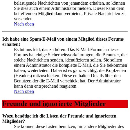
belästigende Nachrichten von jemandem erhalten, so können
Sie dies auch einem Administrator melden. Dieser kann dem
betreffenden Mitglied dann verbieten, Private Nachrichten zu
versenden.
Nach oben
Ich habe eine Spam-E-Mail von einem Mitglied dieses Forums
erhalten!
Es tut uns leid, das zu hören. Das E-Mail-Formular dieses
Forums hat einige Sicherheitsvorkehrungen, die Benutzer, die
solche Nachrichten senden, identifizieren sollen. Sie sollten
einem Administrator die komplette E-Mail, die Sie bekommen
haben, weiterleiten. Dabei ist es ganz wichtig, die Kopfzeilen
(Headers) mitzuschicken. Diese enthalten Details über den
Benutzer, der die E-Mail verschickt hat. Der Administrator
kann dann entsprechend reagieren.
Nach oben
Freunde und ignorierte Mitglieder
Wozu benötige ich die Listen der Freunde und ignorierten
Mitglieder?
Sie können diese Listen benutzen, um andere Mitglieder des