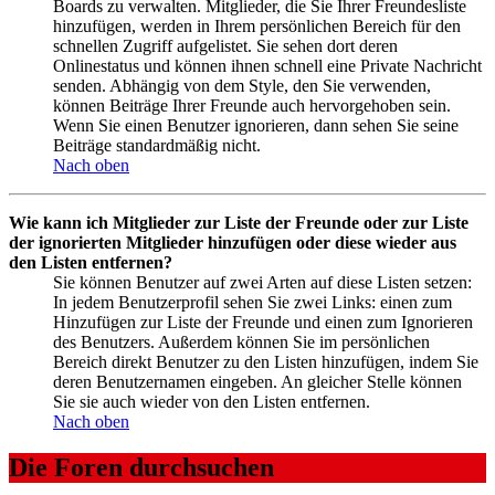
Boards zu verwalten. Mitglieder, die Sie Ihrer Freundesliste
hinzufügen, werden in Ihrem persönlichen Bereich für den
schnellen Zugriff aufgelistet. Sie sehen dort deren
Onlinestatus und können ihnen schnell eine Private Nachricht
senden. Abhängig von dem Style, den Sie verwenden,
können Beiträge Ihrer Freunde auch hervorgehoben sein.
Wenn Sie einen Benutzer ignorieren, dann sehen Sie seine
Beiträge standardmäßig nicht.
Nach oben
Wie kann ich Mitglieder zur Liste der Freunde oder zur Liste
der ignorierten Mitglieder hinzufügen oder diese wieder aus
den Listen entfernen?
Sie können Benutzer auf zwei Arten auf diese Listen setzen:
In jedem Benutzerprofil sehen Sie zwei Links: einen zum
Hinzufügen zur Liste der Freunde und einen zum Ignorieren
des Benutzers. Außerdem können Sie im persönlichen
Bereich direkt Benutzer zu den Listen hinzufügen, indem Sie
deren Benutzernamen eingeben. An gleicher Stelle können
Sie sie auch wieder von den Listen entfernen.
Nach oben
Die Foren durchsuchen