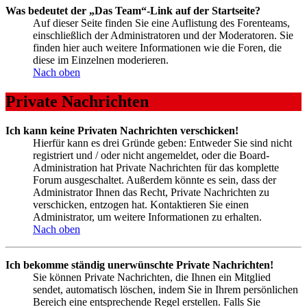
Was bedeutet der „Das Team“-Link auf der Startseite?
Auf dieser Seite finden Sie eine Auflistung des Forenteams,
einschließlich der Administratoren und der Moderatoren. Sie
finden hier auch weitere Informationen wie die Foren, die
diese im Einzelnen moderieren.
Nach oben
Private Nachrichten
Ich kann keine Privaten Nachrichten verschicken!
Hierfür kann es drei Gründe geben: Entweder Sie sind nicht
registriert und / oder nicht angemeldet, oder die Board-
Administration hat Private Nachrichten für das komplette
Forum ausgeschaltet. Außerdem könnte es sein, dass der
Administrator Ihnen das Recht, Private Nachrichten zu
verschicken, entzogen hat. Kontaktieren Sie einen
Administrator, um weitere Informationen zu erhalten.
Nach oben
Ich bekomme ständig unerwünschte Private Nachrichten!
Sie können Private Nachrichten, die Ihnen ein Mitglied
sendet, automatisch löschen, indem Sie in Ihrem persönlichen
Bereich eine entsprechende Regel erstellen. Falls Sie