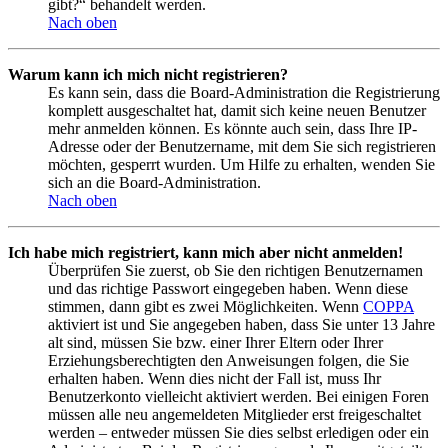
gibt?“ behandelt werden.
Nach oben
Warum kann ich mich nicht registrieren?
Es kann sein, dass die Board-Administration die Registrierung
komplett ausgeschaltet hat, damit sich keine neuen Benutzer
mehr anmelden können. Es könnte auch sein, dass Ihre IP-
Adresse oder der Benutzername, mit dem Sie sich registrieren
möchten, gesperrt wurden. Um Hilfe zu erhalten, wenden Sie
sich an die Board-Administration.
Nach oben
Ich habe mich registriert, kann mich aber nicht anmelden!
Überprüfen Sie zuerst, ob Sie den richtigen Benutzernamen
und das richtige Passwort eingegeben haben. Wenn diese
stimmen, dann gibt es zwei Möglichkeiten. Wenn
COPPA
aktiviert ist und Sie angegeben haben, dass Sie unter 13 Jahre
alt sind, müssen Sie bzw. einer Ihrer Eltern oder Ihrer
Erziehungsberechtigten den Anweisungen folgen, die Sie
erhalten haben. Wenn dies nicht der Fall ist, muss Ihr
Benutzerkonto vielleicht aktiviert werden. Bei einigen Foren
müssen alle neu angemeldeten Mitglieder erst freigeschaltet
werden – entweder müssen Sie dies selbst erledigen oder ein