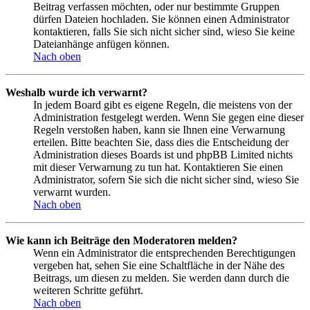
Beitrag verfassen möchten, oder nur bestimmte Gruppen
dürfen Dateien hochladen. Sie können einen Administrator
kontaktieren, falls Sie sich nicht sicher sind, wieso Sie keine
Dateianhänge anfügen können.
Nach oben
Weshalb wurde ich verwarnt?
In jedem Board gibt es eigene Regeln, die meistens von der
Administration festgelegt werden. Wenn Sie gegen eine dieser
Regeln verstoßen haben, kann sie Ihnen eine Verwarnung
erteilen. Bitte beachten Sie, dass dies die Entscheidung der
Administration dieses Boards ist und phpBB Limited nichts
mit dieser Verwarnung zu tun hat. Kontaktieren Sie einen
Administrator, sofern Sie sich die nicht sicher sind, wieso Sie
verwarnt wurden.
Nach oben
Wie kann ich Beiträge den Moderatoren melden?
Wenn ein Administrator die entsprechenden Berechtigungen
vergeben hat, sehen Sie eine Schaltfläche in der Nähe des
Beitrags, um diesen zu melden. Sie werden dann durch die
weiteren Schritte geführt.
Nach oben