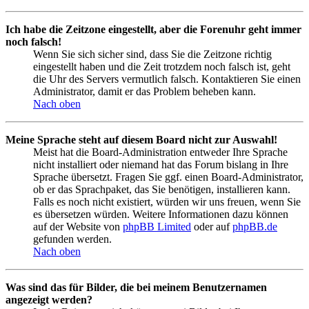
Ich habe die Zeitzone eingestellt, aber die Forenuhr geht immer
noch falsch!
Wenn Sie sich sicher sind, dass Sie die Zeitzone richtig
eingestellt haben und die Zeit trotzdem noch falsch ist, geht
die Uhr des Servers vermutlich falsch. Kontaktieren Sie einen
Administrator, damit er das Problem beheben kann.
Nach oben
Meine Sprache steht auf diesem Board nicht zur Auswahl!
Meist hat die Board-Administration entweder Ihre Sprache
nicht installiert oder niemand hat das Forum bislang in Ihre
Sprache übersetzt. Fragen Sie ggf. einen Board-Administrator,
ob er das Sprachpaket, das Sie benötigen, installieren kann.
Falls es noch nicht existiert, würden wir uns freuen, wenn Sie
es übersetzen würden. Weitere Informationen dazu können
auf der Website von
phpBB Limited
oder auf
phpBB.de
gefunden werden.
Nach oben
Was sind das für Bilder, die bei meinem Benutzernamen
angezeigt werden?