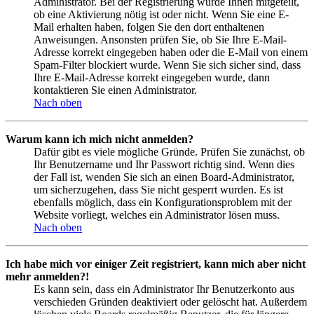
Administrator. Bei der Registrierung wurde Ihnen mitgeteilt,
ob eine Aktivierung nötig ist oder nicht. Wenn Sie eine E-
Mail erhalten haben, folgen Sie den dort enthaltenen
Anweisungen. Ansonsten prüfen Sie, ob Sie Ihre E-Mail-
Adresse korrekt eingegeben haben oder die E-Mail von einem
Spam-Filter blockiert wurde. Wenn Sie sich sicher sind, dass
Ihre E-Mail-Adresse korrekt eingegeben wurde, dann
kontaktieren Sie einen Administrator.
Nach oben
Warum kann ich mich nicht anmelden?
Dafür gibt es viele mögliche Gründe. Prüfen Sie zunächst, ob
Ihr Benutzername und Ihr Passwort richtig sind. Wenn dies
der Fall ist, wenden Sie sich an einen Board-Administrator,
um sicherzugehen, dass Sie nicht gesperrt wurden. Es ist
ebenfalls möglich, dass ein Konfigurationsproblem mit der
Website vorliegt, welches ein Administrator lösen muss.
Nach oben
Ich habe mich vor einiger Zeit registriert, kann mich aber nicht
mehr anmelden?!
Es kann sein, dass ein Administrator Ihr Benutzerkonto aus
verschieden Gründen deaktiviert oder gelöscht hat. Außerdem