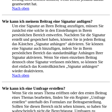
geantwortet hat.
Nach oben
Wie kann ich meinem Beitrag eine Signatur anfügen?
Um eine Signatur an Ihren Beitrag anzufügen, müssen Sie
zunächst eine solche in den Einstellungen in Ihrem
persönlichen Bereich entwerfen. Nachdem Sie die Signatur
erstellt und gespeichert haben, können Sie in jedem Beitrag
das Kästchen „Signatur anhängen“ aktivieren. Sie können
eine Signatur auch hinzufügen, indem Sie in Ihrem
persönlichen Bereich das standardmäßige Anhängen Ihrer
Signatur aktivieren. Wenn Sie einen einzelnen Beitrag
dennoch ohne Signatur verfassen möchten, so können Sie
dort einfach das Kontrollkästchen „Signatur anhängen“
wieder deaktivieren.
Nach oben
Wie kann ich eine Umfrage erstellen?
Wenn Sie ein neues Thema eröffnen oder den ersten Beitrag
eines Themas bearbeiten, finden Sie ein Register „Umfrage
erstellen“ unterhalb des Formulars zur Beitragserstellung.
Sollten Sie diesen Bereich nicht sehen können, so haben Sie
wahrscheinlich nicht die Berechtigung, Umfragen zu