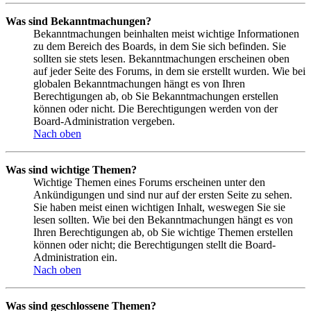
Was sind Bekanntmachungen?
Bekanntmachungen beinhalten meist wichtige Informationen
zu dem Bereich des Boards, in dem Sie sich befinden. Sie
sollten sie stets lesen. Bekanntmachungen erscheinen oben
auf jeder Seite des Forums, in dem sie erstellt wurden. Wie bei
globalen Bekanntmachungen hängt es von Ihren
Berechtigungen ab, ob Sie Bekanntmachungen erstellen
können oder nicht. Die Berechtigungen werden von der
Board-Administration vergeben.
Nach oben
Was sind wichtige Themen?
Wichtige Themen eines Forums erscheinen unter den
Ankündigungen und sind nur auf der ersten Seite zu sehen.
Sie haben meist einen wichtigen Inhalt, weswegen Sie sie
lesen sollten. Wie bei den Bekanntmachungen hängt es von
Ihren Berechtigungen ab, ob Sie wichtige Themen erstellen
können oder nicht; die Berechtigungen stellt die Board-
Administration ein.
Nach oben
Was sind geschlossene Themen?