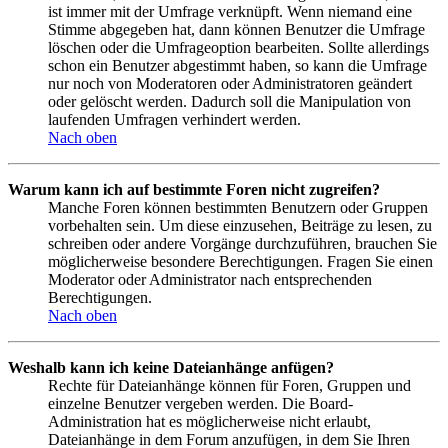
ist immer mit der Umfrage verknüpft. Wenn niemand eine
Stimme abgegeben hat, dann können Benutzer die Umfrage
löschen oder die Umfrageoption bearbeiten. Sollte allerdings
schon ein Benutzer abgestimmt haben, so kann die Umfrage
nur noch von Moderatoren oder Administratoren geändert
oder gelöscht werden. Dadurch soll die Manipulation von
laufenden Umfragen verhindert werden.
Nach oben
Warum kann ich auf bestimmte Foren nicht zugreifen?
Manche Foren können bestimmten Benutzern oder Gruppen
vorbehalten sein. Um diese einzusehen, Beiträge zu lesen, zu
schreiben oder andere Vorgänge durchzuführen, brauchen Sie
möglicherweise besondere Berechtigungen. Fragen Sie einen
Moderator oder Administrator nach entsprechenden
Berechtigungen.
Nach oben
Weshalb kann ich keine Dateianhänge anfügen?
Rechte für Dateianhänge können für Foren, Gruppen und
einzelne Benutzer vergeben werden. Die Board-
Administration hat es möglicherweise nicht erlaubt,
Dateianhänge in dem Forum anzufügen, in dem Sie Ihren