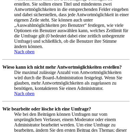
erstellen. Sie sollten einen Titel und mindestens zwei
Antwortmöglichkeiten in die entsprechenden Felder eingeben
und dabei sicherstellen, dass jede Antwortmöglichkeit in einer
eigenen Zeile steht. Sie können auch unter
„Auswahlmöglichkeiten pro Benutzer“ festlegen, wie viele
Optionen ein Benutzer auswählen kann, welches Zeitlimit für
die Umfrage gilt (0 bedeutet dabei eine zeitlich unbegrenzte
Umfrage) und schließlich, ob die Benutzer ihre Stimme
ändern können.
Nach oben
Wieso kann ich nicht mehr Antwortmöglichkeiten erstellen?
Die maximal zulässige Anzahl von Antwortmöglichkeiten
wird durch die Board-Administration festgelegt. Wenn Sie
glauben, mehr Antwortmöglichkeiten als zugelassen zu
benötigen, kontaktieren Sie einen Administrator.
Nach oben
Wie bearbeite oder lösche ich eine Umfrage?
Wie bei den Beiträgen können Umfragen nur vom
ursprünglichen Verfasser, einem Moderator oder einem
Administrator bearbeitet werden. Um eine Umfrage zu
bearbeiten, ändern Sie den ersten Beitrag des Themas; dieser