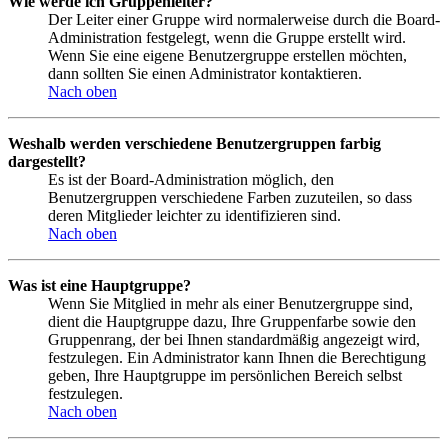
Wie werde ich Gruppenleiter?
Der Leiter einer Gruppe wird normalerweise durch die Board-
Administration festgelegt, wenn die Gruppe erstellt wird.
Wenn Sie eine eigene Benutzergruppe erstellen möchten,
dann sollten Sie einen Administrator kontaktieren.
Nach oben
Weshalb werden verschiedene Benutzergruppen farbig
dargestellt?
Es ist der Board-Administration möglich, den
Benutzergruppen verschiedene Farben zuzuteilen, so dass
deren Mitglieder leichter zu identifizieren sind.
Nach oben
Was ist eine Hauptgruppe?
Wenn Sie Mitglied in mehr als einer Benutzergruppe sind,
dient die Hauptgruppe dazu, Ihre Gruppenfarbe sowie den
Gruppenrang, der bei Ihnen standardmäßig angezeigt wird,
festzulegen. Ein Administrator kann Ihnen die Berechtigung
geben, Ihre Hauptgruppe im persönlichen Bereich selbst
festzulegen.
Nach oben