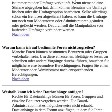
ist immer mit der Umfrage verknüpft. Wenn niemand eine
Stimme abgegeben hat, dann können Benutzer die Umfrage
löschen oder die Umfrageoption bearbeiten. Sollte allerdings
schon ein Benutzer abgestimmt haben, so kann die Umfrage
nur noch von Moderatoren oder Administratoren geändert
oder gelöscht werden. Dadurch soll die Manipulation von
laufenden Umfragen verhindert werden.
Nach oben
Warum kann ich auf bestimmte Foren nicht zugreifen?
Manche Foren können bestimmten Benutzern oder Gruppen
vorbehalten sein. Um diese einzusehen, Beiträge zu lesen, zu
schreiben oder andere Vorgänge durchzuführen, brauchen Sie
möglicherweise besondere Berechtigungen. Fragen Sie einen
Moderator oder Administrator nach entsprechenden
Berechtigungen.
Nach oben
Weshalb kann ich keine Dateianhänge anfügen?
Rechte für Dateianhänge können für Foren, Gruppen und
einzelne Benutzer vergeben werden. Die Board-
Administration hat es möglicherweise nicht erlaubt,
Dateianhänge in dem Forum anzufügen, in dem Sie Ihren