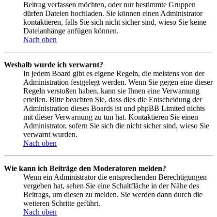
Beitrag verfassen möchten, oder nur bestimmte Gruppen
dürfen Dateien hochladen. Sie können einen Administrator
kontaktieren, falls Sie sich nicht sicher sind, wieso Sie keine
Dateianhänge anfügen können.
Nach oben
Weshalb wurde ich verwarnt?
In jedem Board gibt es eigene Regeln, die meistens von der
Administration festgelegt werden. Wenn Sie gegen eine dieser
Regeln verstoßen haben, kann sie Ihnen eine Verwarnung
erteilen. Bitte beachten Sie, dass dies die Entscheidung der
Administration dieses Boards ist und phpBB Limited nichts
mit dieser Verwarnung zu tun hat. Kontaktieren Sie einen
Administrator, sofern Sie sich die nicht sicher sind, wieso Sie
verwarnt wurden.
Nach oben
Wie kann ich Beiträge den Moderatoren melden?
Wenn ein Administrator die entsprechenden Berechtigungen
vergeben hat, sehen Sie eine Schaltfläche in der Nähe des
Beitrags, um diesen zu melden. Sie werden dann durch die
weiteren Schritte geführt.
Nach oben