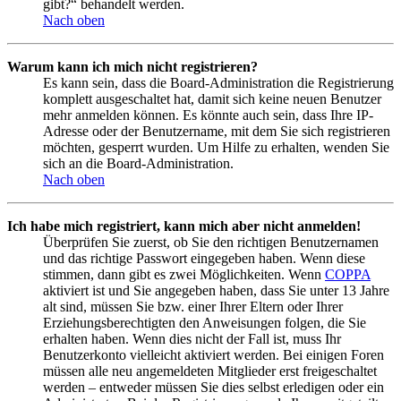
gibt?“ behandelt werden.
Nach oben
Warum kann ich mich nicht registrieren?
Es kann sein, dass die Board-Administration die Registrierung
komplett ausgeschaltet hat, damit sich keine neuen Benutzer
mehr anmelden können. Es könnte auch sein, dass Ihre IP-
Adresse oder der Benutzername, mit dem Sie sich registrieren
möchten, gesperrt wurden. Um Hilfe zu erhalten, wenden Sie
sich an die Board-Administration.
Nach oben
Ich habe mich registriert, kann mich aber nicht anmelden!
Überprüfen Sie zuerst, ob Sie den richtigen Benutzernamen
und das richtige Passwort eingegeben haben. Wenn diese
stimmen, dann gibt es zwei Möglichkeiten. Wenn
COPPA
aktiviert ist und Sie angegeben haben, dass Sie unter 13 Jahre
alt sind, müssen Sie bzw. einer Ihrer Eltern oder Ihrer
Erziehungsberechtigten den Anweisungen folgen, die Sie
erhalten haben. Wenn dies nicht der Fall ist, muss Ihr
Benutzerkonto vielleicht aktiviert werden. Bei einigen Foren
müssen alle neu angemeldeten Mitglieder erst freigeschaltet
werden – entweder müssen Sie dies selbst erledigen oder ein