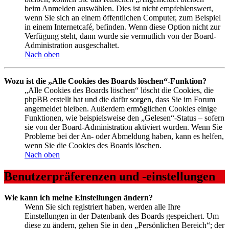
beim Anmelden auswählen. Dies ist nicht empfehlenswert,
wenn Sie sich an einem öffentlichen Computer, zum Beispiel
in einem Internetcafé, befinden. Wenn diese Option nicht zur
Verfügung steht, dann wurde sie vermutlich von der Board-
Administration ausgeschaltet.
Nach oben
Wozu ist die „Alle Cookies des Boards löschen“-Funktion?
„Alle Cookies des Boards löschen“ löscht die Cookies, die
phpBB erstellt hat und die dafür sorgen, dass Sie im Forum
angemeldet bleiben. Außerdem ermöglichen Cookies einige
Funktionen, wie beispielsweise den „Gelesen“-Status – sofern
sie von der Board-Administration aktiviert wurden. Wenn Sie
Probleme bei der An- oder Abmeldung haben, kann es helfen,
wenn Sie die Cookies des Boards löschen.
Nach oben
Benutzerpräferenzen und -einstellungen
Wie kann ich meine Einstellungen ändern?
Wenn Sie sich registriert haben, werden alle Ihre
Einstellungen in der Datenbank des Boards gespeichert. Um
diese zu ändern, gehen Sie in den „Persönlichen Bereich“; der