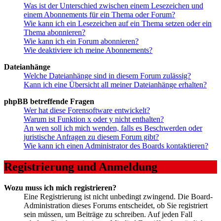
Was ist der Unterschied zwischen einem Lesezeichen und
einem Abonnements für ein Thema oder Forum?
Wie kann ich ein Lesezeichen auf ein Thema setzen oder ein
Thema abonnieren?
Wie kann ich ein Forum abonnieren?
Wie deaktiviere ich meine Abonnements?
Dateianhänge
Welche Dateianhänge sind in diesem Forum zulässig?
Kann ich eine Übersicht all meiner Dateianhänge erhalten?
phpBB betreffende Fragen
Wer hat diese Forensoftware entwickelt?
Warum ist Funktion x oder y nicht enthalten?
An wen soll ich mich wenden, falls es Beschwerden oder
juristische Anfragen zu diesem Forum gibt?
Wie kann ich einen Administrator des Boards kontaktieren?
Registrierung und Anmeldung
Wozu muss ich mich registrieren?
Eine Registrierung ist nicht unbedingt zwingend. Die Board-
Administration dieses Forums entscheidet, ob Sie registriert
sein müssen, um Beiträge zu schreiben. Auf jeden Fall