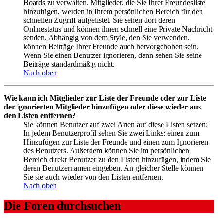
Boards zu verwalten. Mitglieder, die Sie Ihrer Freundesliste
hinzufügen, werden in Ihrem persönlichen Bereich für den
schnellen Zugriff aufgelistet. Sie sehen dort deren
Onlinestatus und können ihnen schnell eine Private Nachricht
senden. Abhängig von dem Style, den Sie verwenden,
können Beiträge Ihrer Freunde auch hervorgehoben sein.
Wenn Sie einen Benutzer ignorieren, dann sehen Sie seine
Beiträge standardmäßig nicht.
Nach oben
Wie kann ich Mitglieder zur Liste der Freunde oder zur Liste
der ignorierten Mitglieder hinzufügen oder diese wieder aus
den Listen entfernen?
Sie können Benutzer auf zwei Arten auf diese Listen setzen:
In jedem Benutzerprofil sehen Sie zwei Links: einen zum
Hinzufügen zur Liste der Freunde und einen zum Ignorieren
des Benutzers. Außerdem können Sie im persönlichen
Bereich direkt Benutzer zu den Listen hinzufügen, indem Sie
deren Benutzernamen eingeben. An gleicher Stelle können
Sie sie auch wieder von den Listen entfernen.
Nach oben
Die Foren durchsuchen