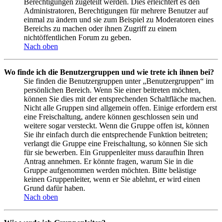
Berechtigungen zugeteilt werden. Dies erleichtert es den
Administratoren, Berechtigungen für mehrere Benutzer auf
einmal zu ändern und sie zum Beispiel zu Moderatoren eines
Bereichs zu machen oder ihnen Zugriff zu einem
nichtöffentlichen Forum zu geben.
Nach oben
Wo finde ich die Benutzergruppen und wie trete ich ihnen bei?
Sie finden die Benutzergruppen unter „Benutzergruppen“ im
persönlichen Bereich. Wenn Sie einer beitreten möchten,
können Sie dies mit der entsprechenden Schaltfläche machen.
Nicht alle Gruppen sind allgemein offen. Einige erfordern erst
eine Freischaltung, andere können geschlossen sein und
weitere sogar versteckt. Wenn die Gruppe offen ist, können
Sie ihr einfach durch die entsprechende Funktion beitreten;
verlangt die Gruppe eine Freischaltung, so können Sie sich
für sie bewerben. Ein Gruppenleiter muss daraufhin Ihren
Antrag annehmen. Er könnte fragen, warum Sie in die
Gruppe aufgenommen werden möchten. Bitte belästige
keinen Gruppenleiter, wenn er Sie ablehnt, er wird einen
Grund dafür haben.
Nach oben