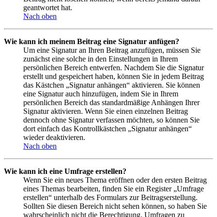
geantwortet hat.
Nach oben
Wie kann ich meinem Beitrag eine Signatur anfügen?
Um eine Signatur an Ihren Beitrag anzufügen, müssen Sie
zunächst eine solche in den Einstellungen in Ihrem
persönlichen Bereich entwerfen. Nachdem Sie die Signatur
erstellt und gespeichert haben, können Sie in jedem Beitrag
das Kästchen „Signatur anhängen“ aktivieren. Sie können
eine Signatur auch hinzufügen, indem Sie in Ihrem
persönlichen Bereich das standardmäßige Anhängen Ihrer
Signatur aktivieren. Wenn Sie einen einzelnen Beitrag
dennoch ohne Signatur verfassen möchten, so können Sie
dort einfach das Kontrollkästchen „Signatur anhängen“
wieder deaktivieren.
Nach oben
Wie kann ich eine Umfrage erstellen?
Wenn Sie ein neues Thema eröffnen oder den ersten Beitrag
eines Themas bearbeiten, finden Sie ein Register „Umfrage
erstellen“ unterhalb des Formulars zur Beitragserstellung.
Sollten Sie diesen Bereich nicht sehen können, so haben Sie
wahrscheinlich nicht die Berechtigung, Umfragen zu