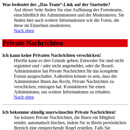
Was bedeutet der „Das Team“-Link auf der Startseite?
Auf dieser Seite finden Sie eine Auflistung des Forenteams,
einschließlich der Administratoren und der Moderatoren. Sie
finden hier auch weitere Informationen wie die Foren, die
diese im Einzelnen moderieren.
Nach oben
Private Nachrichten
Ich kann keine Privaten Nachrichten verschicken!
Hierfür kann es drei Gründe geben: Entweder Sie sind nicht
registriert und / oder nicht angemeldet, oder die Board-
Administration hat Private Nachrichten für das komplette
Forum ausgeschaltet. Außerdem könnte es sein, dass der
Administrator Ihnen das Recht, Private Nachrichten zu
verschicken, entzogen hat. Kontaktieren Sie einen
Administrator, um weitere Informationen zu erhalten.
Nach oben
Ich bekomme ständig unerwünschte Private Nachrichten!
Sie können Private Nachrichten, die Ihnen ein Mitglied
sendet, automatisch löschen, indem Sie in Ihrem persönlichen
Bereich eine entsprechende Regel erstellen. Falls Sie