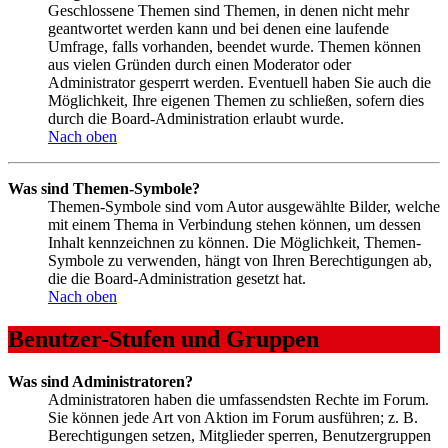
Geschlossene Themen sind Themen, in denen nicht mehr
geantwortet werden kann und bei denen eine laufende
Umfrage, falls vorhanden, beendet wurde. Themen können
aus vielen Gründen durch einen Moderator oder
Administrator gesperrt werden. Eventuell haben Sie auch die
Möglichkeit, Ihre eigenen Themen zu schließen, sofern dies
durch die Board-Administration erlaubt wurde.
Nach oben
Was sind Themen-Symbole?
Themen-Symbole sind vom Autor ausgewählte Bilder, welche
mit einem Thema in Verbindung stehen können, um dessen
Inhalt kennzeichnen zu können. Die Möglichkeit, Themen-
Symbole zu verwenden, hängt von Ihren Berechtigungen ab,
die die Board-Administration gesetzt hat.
Nach oben
Benutzer-Stufen und Gruppen
Was sind Administratoren?
Administratoren haben die umfassendsten Rechte im Forum.
Sie können jede Art von Aktion im Forum ausführen; z. B.
Berechtigungen setzen, Mitglieder sperren, Benutzergruppen