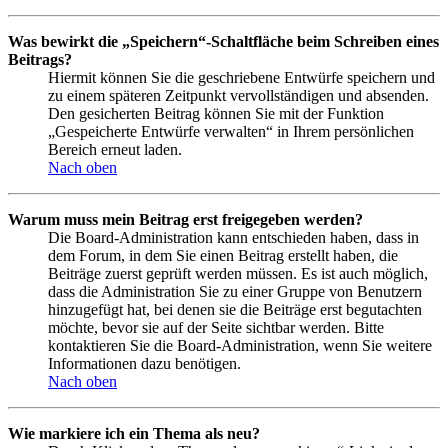
Was bewirkt die „Speichern“-Schaltfläche beim Schreiben eines
Beitrags?
Hiermit können Sie die geschriebene Entwürfe speichern und
zu einem späteren Zeitpunkt vervollständigen und absenden.
Den gesicherten Beitrag können Sie mit der Funktion
„Gespeicherte Entwürfe verwalten“ in Ihrem persönlichen
Bereich erneut laden.
Nach oben
Warum muss mein Beitrag erst freigegeben werden?
Die Board-Administration kann entschieden haben, dass in
dem Forum, in dem Sie einen Beitrag erstellt haben, die
Beiträge zuerst geprüft werden müssen. Es ist auch möglich,
dass die Administration Sie zu einer Gruppe von Benutzern
hinzugefügt hat, bei denen sie die Beiträge erst begutachten
möchte, bevor sie auf der Seite sichtbar werden. Bitte
kontaktieren Sie die Board-Administration, wenn Sie weitere
Informationen dazu benötigen.
Nach oben
Wie markiere ich ein Thema als neu?