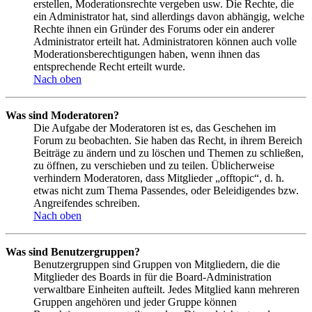
erstellen, Moderationsrechte vergeben usw. Die Rechte, die
ein Administrator hat, sind allerdings davon abhängig, welche
Rechte ihnen ein Gründer des Forums oder ein anderer
Administrator erteilt hat. Administratoren können auch volle
Moderationsberechtigungen haben, wenn ihnen das
entsprechende Recht erteilt wurde.
Nach oben
Was sind Moderatoren?
Die Aufgabe der Moderatoren ist es, das Geschehen im
Forum zu beobachten. Sie haben das Recht, in ihrem Bereich
Beiträge zu ändern und zu löschen und Themen zu schließen,
zu öffnen, zu verschieben und zu teilen. Üblicherweise
verhindern Moderatoren, dass Mitglieder „offtopic“, d. h.
etwas nicht zum Thema Passendes, oder Beleidigendes bzw.
Angreifendes schreiben.
Nach oben
Was sind Benutzergruppen?
Benutzergruppen sind Gruppen von Mitgliedern, die die
Mitglieder des Boards in für die Board-Administration
verwaltbare Einheiten aufteilt. Jedes Mitglied kann mehreren
Gruppen angehören und jeder Gruppe können