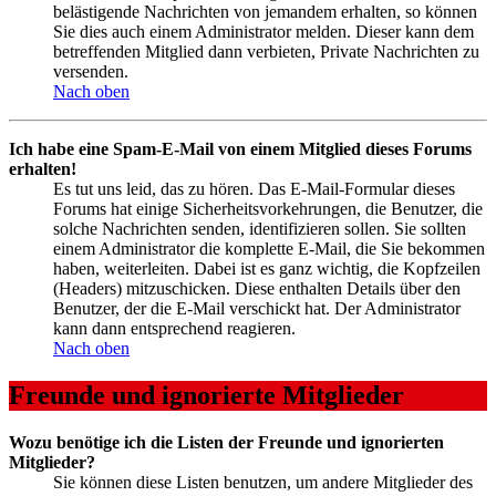
belästigende Nachrichten von jemandem erhalten, so können
Sie dies auch einem Administrator melden. Dieser kann dem
betreffenden Mitglied dann verbieten, Private Nachrichten zu
versenden.
Nach oben
Ich habe eine Spam-E-Mail von einem Mitglied dieses Forums
erhalten!
Es tut uns leid, das zu hören. Das E-Mail-Formular dieses
Forums hat einige Sicherheitsvorkehrungen, die Benutzer, die
solche Nachrichten senden, identifizieren sollen. Sie sollten
einem Administrator die komplette E-Mail, die Sie bekommen
haben, weiterleiten. Dabei ist es ganz wichtig, die Kopfzeilen
(Headers) mitzuschicken. Diese enthalten Details über den
Benutzer, der die E-Mail verschickt hat. Der Administrator
kann dann entsprechend reagieren.
Nach oben
Freunde und ignorierte Mitglieder
Wozu benötige ich die Listen der Freunde und ignorierten
Mitglieder?
Sie können diese Listen benutzen, um andere Mitglieder des