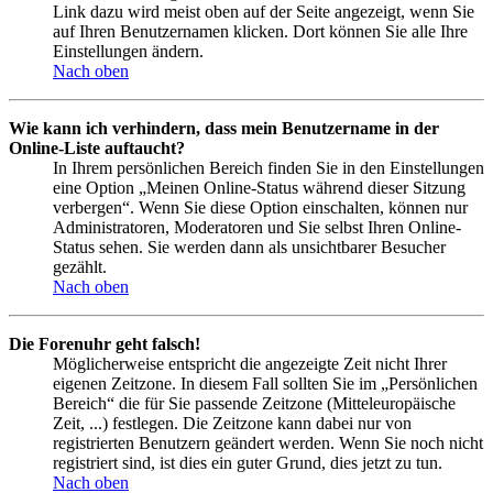
Link dazu wird meist oben auf der Seite angezeigt, wenn Sie
auf Ihren Benutzernamen klicken. Dort können Sie alle Ihre
Einstellungen ändern.
Nach oben
Wie kann ich verhindern, dass mein Benutzername in der
Online-Liste auftaucht?
In Ihrem persönlichen Bereich finden Sie in den Einstellungen
eine Option „Meinen Online-Status während dieser Sitzung
verbergen“. Wenn Sie diese Option einschalten, können nur
Administratoren, Moderatoren und Sie selbst Ihren Online-
Status sehen. Sie werden dann als unsichtbarer Besucher
gezählt.
Nach oben
Die Forenuhr geht falsch!
Möglicherweise entspricht die angezeigte Zeit nicht Ihrer
eigenen Zeitzone. In diesem Fall sollten Sie im „Persönlichen
Bereich“ die für Sie passende Zeitzone (Mitteleuropäische
Zeit, ...) festlegen. Die Zeitzone kann dabei nur von
registrierten Benutzern geändert werden. Wenn Sie noch nicht
registriert sind, ist dies ein guter Grund, dies jetzt zu tun.
Nach oben