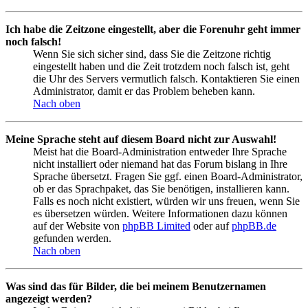
Ich habe die Zeitzone eingestellt, aber die Forenuhr geht immer
noch falsch!
Wenn Sie sich sicher sind, dass Sie die Zeitzone richtig
eingestellt haben und die Zeit trotzdem noch falsch ist, geht
die Uhr des Servers vermutlich falsch. Kontaktieren Sie einen
Administrator, damit er das Problem beheben kann.
Nach oben
Meine Sprache steht auf diesem Board nicht zur Auswahl!
Meist hat die Board-Administration entweder Ihre Sprache
nicht installiert oder niemand hat das Forum bislang in Ihre
Sprache übersetzt. Fragen Sie ggf. einen Board-Administrator,
ob er das Sprachpaket, das Sie benötigen, installieren kann.
Falls es noch nicht existiert, würden wir uns freuen, wenn Sie
es übersetzen würden. Weitere Informationen dazu können
auf der Website von
phpBB Limited
oder auf
phpBB.de
gefunden werden.
Nach oben
Was sind das für Bilder, die bei meinem Benutzernamen
angezeigt werden?