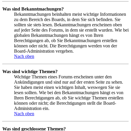
Was sind Bekanntmachungen?
Bekanntmachungen beinhalten meist wichtige Informationen
zu dem Bereich des Boards, in dem Sie sich befinden. Sie
sollten sie stets lesen. Bekanntmachungen erscheinen oben
auf jeder Seite des Forums, in dem sie erstellt wurden. Wie bei
globalen Bekanntmachungen hängt es von Ihren
Berechtigungen ab, ob Sie Bekanntmachungen erstellen
können oder nicht. Die Berechtigungen werden von der
Board-Administration vergeben.
Nach oben
Was sind wichtige Themen?
Wichtige Themen eines Forums erscheinen unter den
Ankündigungen und sind nur auf der ersten Seite zu sehen.
Sie haben meist einen wichtigen Inhalt, weswegen Sie sie
lesen sollten. Wie bei den Bekanntmachungen hängt es von
Ihren Berechtigungen ab, ob Sie wichtige Themen erstellen
können oder nicht; die Berechtigungen stellt die Board-
Administration ein.
Nach oben
Was sind geschlossene Themen?