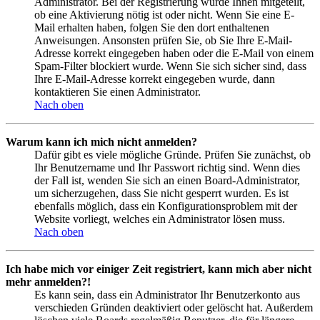
Administrator. Bei der Registrierung wurde Ihnen mitgeteilt,
ob eine Aktivierung nötig ist oder nicht. Wenn Sie eine E-
Mail erhalten haben, folgen Sie den dort enthaltenen
Anweisungen. Ansonsten prüfen Sie, ob Sie Ihre E-Mail-
Adresse korrekt eingegeben haben oder die E-Mail von einem
Spam-Filter blockiert wurde. Wenn Sie sich sicher sind, dass
Ihre E-Mail-Adresse korrekt eingegeben wurde, dann
kontaktieren Sie einen Administrator.
Nach oben
Warum kann ich mich nicht anmelden?
Dafür gibt es viele mögliche Gründe. Prüfen Sie zunächst, ob
Ihr Benutzername und Ihr Passwort richtig sind. Wenn dies
der Fall ist, wenden Sie sich an einen Board-Administrator,
um sicherzugehen, dass Sie nicht gesperrt wurden. Es ist
ebenfalls möglich, dass ein Konfigurationsproblem mit der
Website vorliegt, welches ein Administrator lösen muss.
Nach oben
Ich habe mich vor einiger Zeit registriert, kann mich aber nicht
mehr anmelden?!
Es kann sein, dass ein Administrator Ihr Benutzerkonto aus
verschieden Gründen deaktiviert oder gelöscht hat. Außerdem