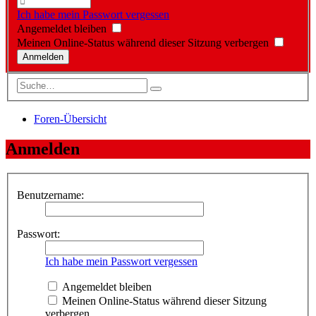
Ich habe mein Passwort vergessen
Angemeldet bleiben
Meinen Online-Status während dieser Sitzung verbergen
Foren-Übersicht
Anmelden
Benutzername:
Passwort:
Ich habe mein Passwort vergessen
Angemeldet bleiben
Meinen Online-Status während dieser Sitzung
verbergen