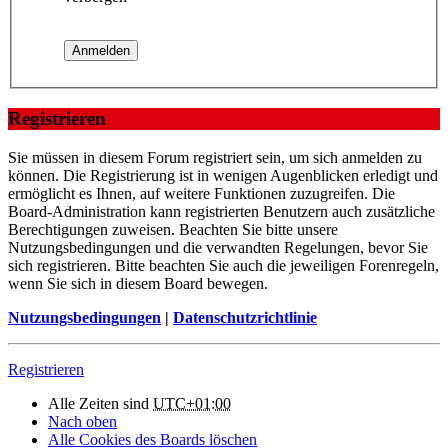
Registrieren
Sie müssen in diesem Forum registriert sein, um sich anmelden zu
können. Die Registrierung ist in wenigen Augenblicken erledigt und
ermöglicht es Ihnen, auf weitere Funktionen zuzugreifen. Die
Board-Administration kann registrierten Benutzern auch zusätzliche
Berechtigungen zuweisen. Beachten Sie bitte unsere
Nutzungsbedingungen und die verwandten Regelungen, bevor Sie
sich registrieren. Bitte beachten Sie auch die jeweiligen Forenregeln,
wenn Sie sich in diesem Board bewegen.
Nutzungsbedingungen
|
Datenschutzrichtlinie
Registrieren
Alle Zeiten sind
UTC+01:00
Nach oben
Alle Cookies des Boards löschen