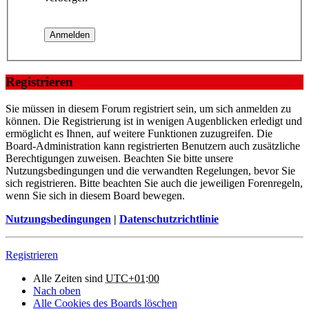
Registrieren
Sie müssen in diesem Forum registriert sein, um sich anmelden zu
können. Die Registrierung ist in wenigen Augenblicken erledigt und
ermöglicht es Ihnen, auf weitere Funktionen zuzugreifen. Die
Board-Administration kann registrierten Benutzern auch zusätzliche
Berechtigungen zuweisen. Beachten Sie bitte unsere
Nutzungsbedingungen und die verwandten Regelungen, bevor Sie
sich registrieren. Bitte beachten Sie auch die jeweiligen Forenregeln,
wenn Sie sich in diesem Board bewegen.
Nutzungsbedingungen
|
Datenschutzrichtlinie
Registrieren
Alle Zeiten sind
UTC+01:00
Nach oben
Alle Cookies des Boards löschen