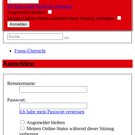
Ich habe mein Passwort vergessen
Angemeldet bleiben
Meinen Online-Status während dieser Sitzung verbergen
Foren-Übersicht
Anmelden
Benutzername:
Passwort:
Ich habe mein Passwort vergessen
Angemeldet bleiben
Meinen Online-Status während dieser Sitzung
verbergen