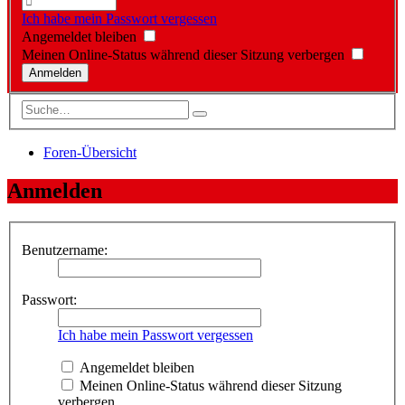
Ich habe mein Passwort vergessen
Angemeldet bleiben
Meinen Online-Status während dieser Sitzung verbergen
Foren-Übersicht
Anmelden
Benutzername:
Passwort:
Ich habe mein Passwort vergessen
Angemeldet bleiben
Meinen Online-Status während dieser Sitzung
verbergen