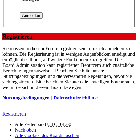
Registrieren
Sie müssen in diesem Forum registriert sein, um sich anmelden zu
können. Die Registrierung ist in wenigen Augenblicken erledigt und
ermöglicht es Ihnen, auf weitere Funktionen zuzugreifen. Die
Board-Administration kann registrierten Benutzern auch zusätzliche
Berechtigungen zuweisen. Beachten Sie bitte unsere
Nutzungsbedingungen und die verwandten Regelungen, bevor Sie
sich registrieren. Bitte beachten Sie auch die jeweiligen Forenregeln,
wenn Sie sich in diesem Board bewegen.
Nutzungsbedingungen
|
Datenschutzrichtlinie
Registrieren
Alle Zeiten sind
UTC+01:00
Nach oben
Alle Cookies des Boards löschen