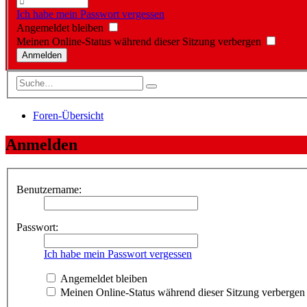
Ich habe mein Passwort vergessen
Angemeldet bleiben
Meinen Online-Status während dieser Sitzung verbergen
Foren-Übersicht
Anmelden
Benutzername:
Passwort:
Ich habe mein Passwort vergessen
Angemeldet bleiben
Meinen Online-Status während dieser Sitzung verbergen