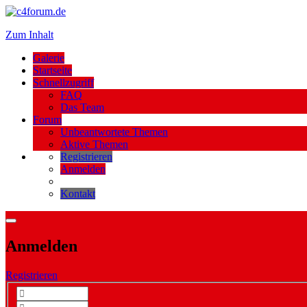
Zum Inhalt
Galerie
Startseite
Schnellzugriff
FAQ
Das Team
Forum
Unbeantwortete Themen
Aktive Themen
Registrieren
Anmelden
Kontakt
Anmelden
Registrieren