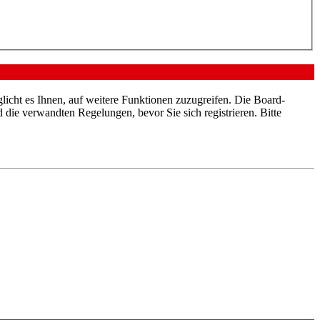
licht es Ihnen, auf weitere Funktionen zuzugreifen. Die Board-
die verwandten Regelungen, bevor Sie sich registrieren. Bitte