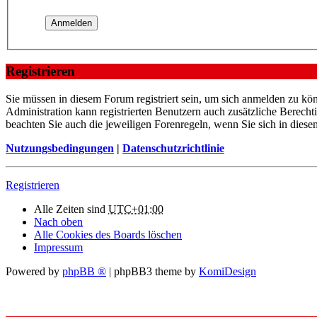
Registrieren
Sie müssen in diesem Forum registriert sein, um sich anmelden zu kön
Administration kann registrierten Benutzern auch zusätzliche Berech
beachten Sie auch die jeweiligen Forenregeln, wenn Sie sich in die
Nutzungsbedingungen
|
Datenschutzrichtlinie
Registrieren
Alle Zeiten sind
UTC+01:00
Nach oben
Alle Cookies des Boards löschen
Impressum
Powered by
phpBB ®
| phpBB3 theme by
KomiDesign