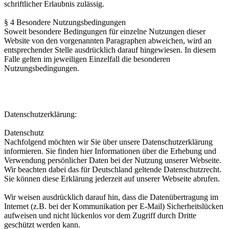
schriftlicher Erlaubnis zulässig.
§ 4 Besondere Nutzungsbedingungen
Soweit besondere Bedingungen für einzelne Nutzungen dieser
Website von den vorgenannten Paragraphen abweichen, wird an
entsprechender Stelle ausdrücklich darauf hingewiesen. In diesem
Falle gelten im jeweiligen Einzelfall die besonderen
Nutzungsbedingungen.
Datenschutzerklärung:
Datenschutz
Nachfolgend möchten wir Sie über unsere Datenschutzerklärung
informieren. Sie finden hier Informationen über die Erhebung und
Verwendung persönlicher Daten bei der Nutzung unserer Webseite.
Wir beachten dabei das für Deutschland geltende Datenschutzrecht.
Sie können diese Erklärung jederzeit auf unserer Webseite abrufen.
Wir weisen ausdrücklich darauf hin, dass die Datenübertragung im
Internet (z.B. bei der Kommunikation per E-Mail) Sicherheitslücken
aufweisen und nicht lückenlos vor dem Zugriff durch Dritte
geschützt werden kann.